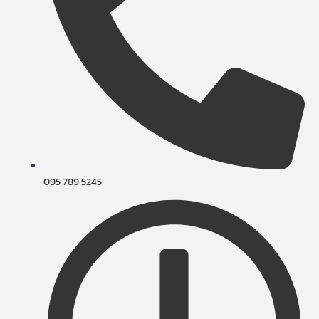
095 789 5245