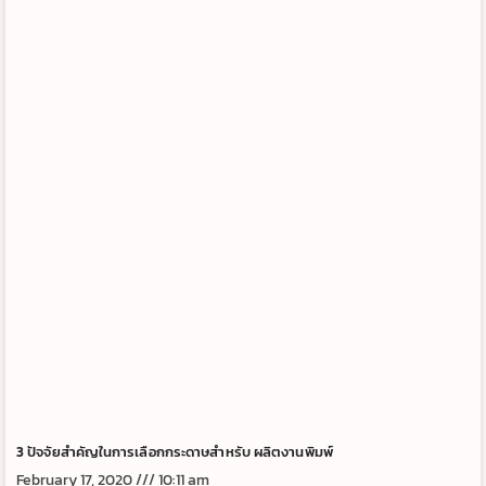
3 ปัจจัยสำคัญในการเลือกกระดาษสำหรับ ผลิตงานพิมพ์
February 17, 2020
10:11 am