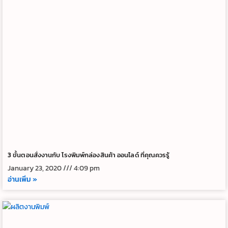
3 ขั้นตอนสั่งงานกับ โรงพิมพ์กล่องสินค้า ออนไลด์ ที่คุณควรรู้
January 23, 2020
4:09 pm
อ่านเพิ่ม »