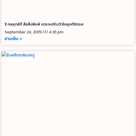
3 กลยุทธ์ที่ สื่อสิ่งพิมพ์ ควรจะปรับตัวในยุคดิจิตอล
September 24, 2019
4:35 pm
อ่านเพิ่ม »