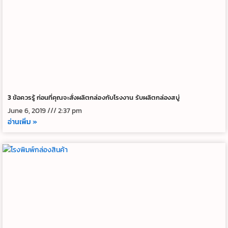
3 ข้อควรรู้ ก่อนที่คุณจะสั่งผลิตกล่องกับโรงงาน รับผลิตกล่องสบู่
June 6, 2019
2:37 pm
อ่านเพิ่ม »