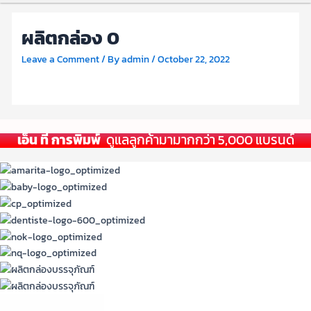
ผลิตกล่อง 0
Leave a Comment
/ By
admin
/
October 22, 2022
เอ็น ที การพิมพ์
ดูแลลูกค้ามามากกว่า 5,000 แบรนด์