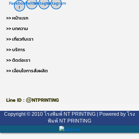
Facebook-
Twitter
Instagram
Instagram
f
>> หน้าเเรก
>> บทความ
>> เกี่ยวกับเรา
>> บริการ
>> ติดต่อเรา
>> เงื่อนไขการสั่งผลิต
@
Line ID :
NTPRINTING
Copyright © 2010 โรงพิมพ์ NT PRINTING | Powered by โรง
พิมพ์ NT PRINTING