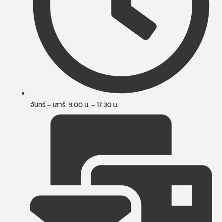
จันทร์ – เสาร์ 9.00 น. – 17.30 น.