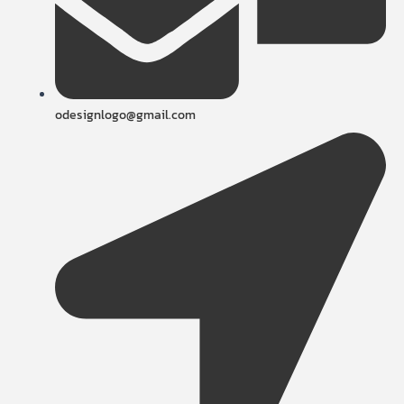
odesignlogo@gmail.com