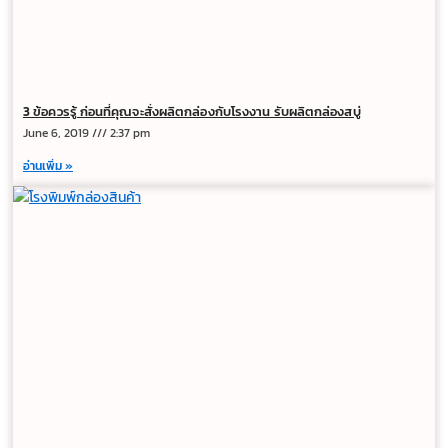
3 ข้อควรรู้ ก่อนที่คุณจะสั่งผลิตกล่องกับโรงงาน รับผลิตกล่องสบู่
June 6, 2019
2:37 pm
อ่านเพิ่ม »