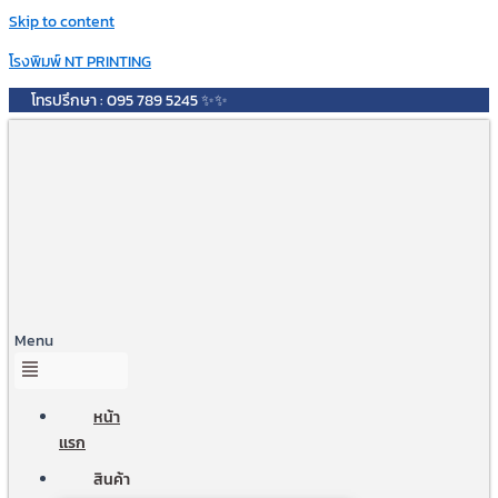
Skip to content
โรงพิมพ์ NT PRINTING
โทรปรึกษา : 095 789 5245 ✨✨
Menu
หน้า
เเรก
สินค้า