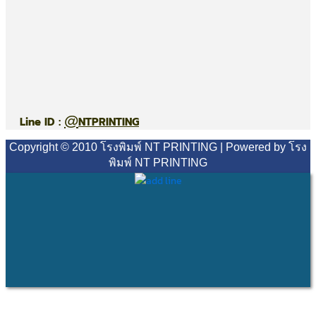
@
Line ID :
NTPRINTING
Copyright © 2010 โรงพิมพ์ NT PRINTING | Powered by โรง
พิมพ์ NT PRINTING