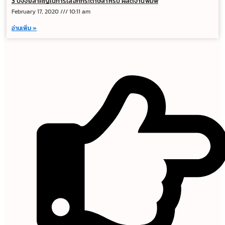
3 ปัจจัยสำคัญในการเลือกกระดาษสำหรับ ผลิตงานพิมพ์
February 17, 2020
10:11 am
อ่านเพิ่ม »