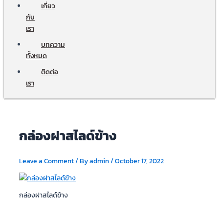
เกี่ยว
กับ
เรา
บทความ
ทั้งหมด
ติดต่อ
เรา
กล่องฝาสไลด์ข้าง
Leave a Comment
/ By
admin
/
October 17, 2022
กล่องฝาสไลด์ข้าง