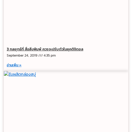
3 กลยุทธ์ที่ สื่อสิ่งพิมพ์ ควรจะปรับตัวในยุคดิจิตอล
September 24, 2019
4:35 pm
อ่านเพิ่ม »