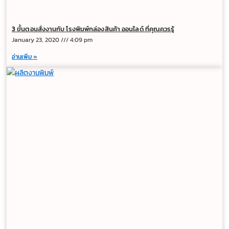
3 ขั้นตอนสั่งงานกับ โรงพิมพ์กล่องสินค้า ออนไลด์ ที่คุณควรรู้
January 23, 2020
4:09 pm
อ่านเพิ่ม »