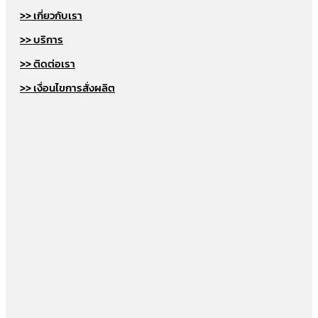
>> เกี่ยวกับเรา
>> บริการ
>> ติดต่อเรา
>> เงื่อนไขการสั่งผลิต