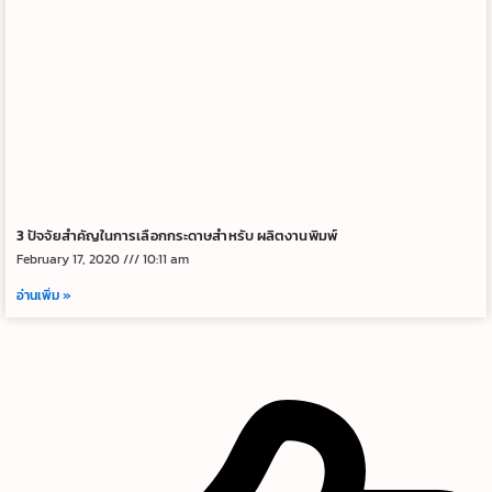
3 ปัจจัยสำคัญในการเลือกกระดาษสำหรับ ผลิตงานพิมพ์
February 17, 2020
10:11 am
อ่านเพิ่ม »