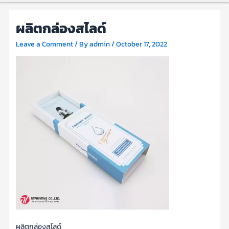
ผลิตกล่องสไลด์
Leave a Comment
/ By
admin
/
October 17, 2022
ผลิตกล่องสไลด์