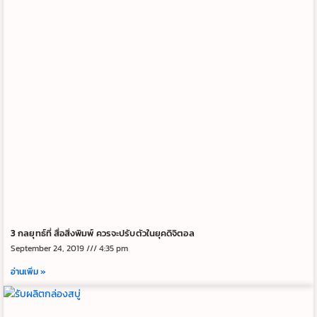
3 กลยุทธ์ที่ สื่อสิ่งพิมพ์ ควรจะปรับตัวในยุคดิจิตอล
September 24, 2019
4:35 pm
อ่านเพิ่ม »