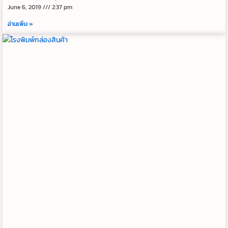
June 6, 2019
2:37 pm
อ่านเพิ่ม »