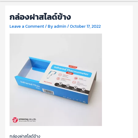
กล่องฝาสไลด์ข้าง
Leave a Comment
/ By
admin
/
October 17, 2022
กล่องฝาสไลด์ข้าง