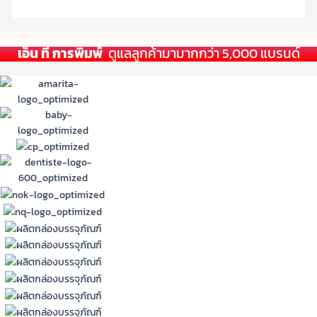
เอ็น ที การพิมพ์
ดูแลลูกค้ามามากกว่า 5,000 แบรนด์