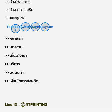
- กล่องใส่ลิปสติ๊ก
- กล่องอาหารเสริม
- กล่องลูกฟูก
Facebook-
Twitter
Instagram
Instagram
f
>> หน้าเเรก
>> บทความ
>> เกี่ยวกับเรา
>> บริการ
>> ติดต่อเรา
>> เงื่อนไขการสั่งผลิต
@
Line ID :
NTPRINTING