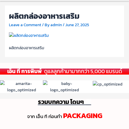
ผลิตกล่องอาหารเสริม
Leave a Comment
/ By
admin
/
June 27, 2025
ผลิตกล่องอาหารเสริม
เอ็น ที การพิมพ์
ดูแลลูกค้ามามากกว่า 5,000 แบรนด์
รวมบทความ โดนๆ
💯
PACKAGING
จาก เอ็น ที ก่อนทํา