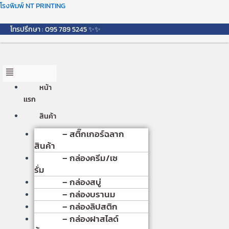
Skip
Menu
โรงพิมพ์ NT PRINTING
to
content
โทรปรึกษา : 095 789 5245 ✨✨
หน้า
เเรก
สินค้า
– สติ๊กเกอร์ฉลาก
สินค้า
– กล่องครีม/เซ
รั่ม
– กล่องสบู่
– กล่องบรานม
– กล่องลิปสติก
– กล่องฝาสไลด์