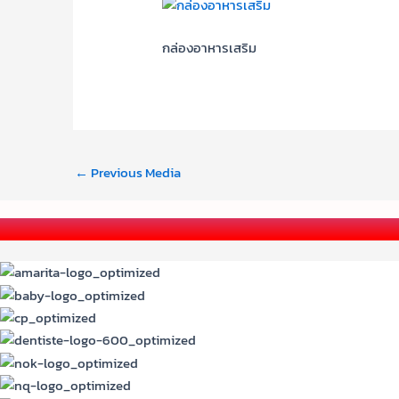
กล่องอาหารเสริม
←
Previous Media