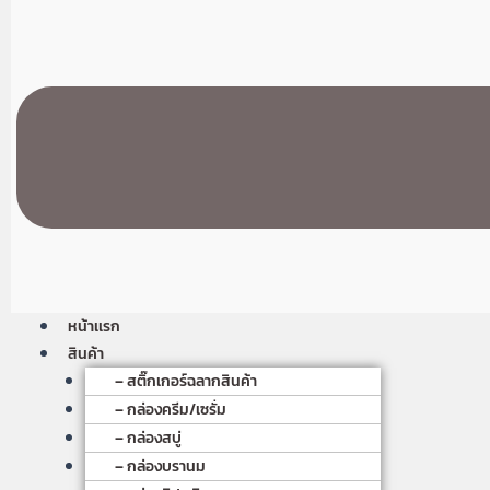
หน้าเเรก
สินค้า
– สติ๊กเกอร์ฉลากสินค้า
– กล่องครีม/เซรั่ม
– กล่องสบู่
– กล่องบรานม