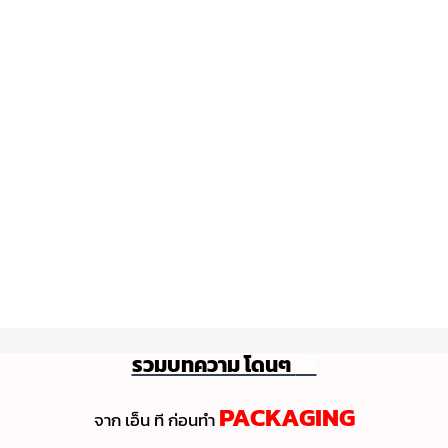
รวมบทความ โดนๆ
💯
PACKAGING
จาก เอ็น ที ก่อนทํา