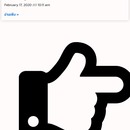
February 17, 2020
10:11 am
อ่านเพิ่ม »