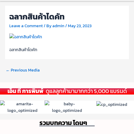
ฉลากสินค้าไดคัท
Leave a Comment
/ By
admin
/
May 23, 2023
ฉลากสินค้าไดคัท
←
Previous Media
เอ็น ที การพิมพ์
ดูแลลูกค้ามามากกว่า 5,000 แบรนด์
รวมบทความ โดนๆ
💯