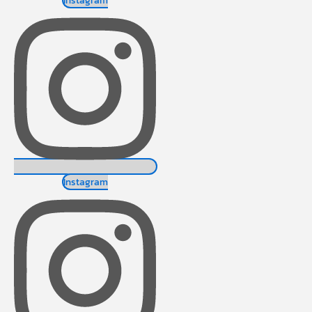
Instagram
Instagram