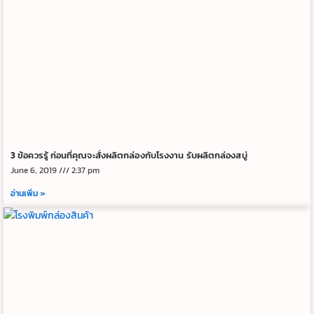
3 ข้อควรรู้ ก่อนที่คุณจะสั่งผลิตกล่องกับโรงงาน รับผลิตกล่องสบู่
June 6, 2019
2:37 pm
อ่านเพิ่ม »