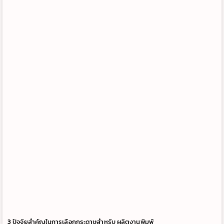
3 ปัจจัยสำคัญในการเลือกกระดาษสำหรับ ผลิตงานพิมพ์