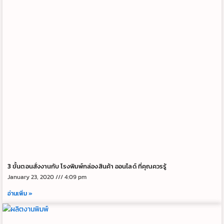
3 ขั้นตอนสั่งงานกับ โรงพิมพ์กล่องสินค้า ออนไลด์ ที่คุณควรรู้
January 23, 2020
4:09 pm
อ่านเพิ่ม »