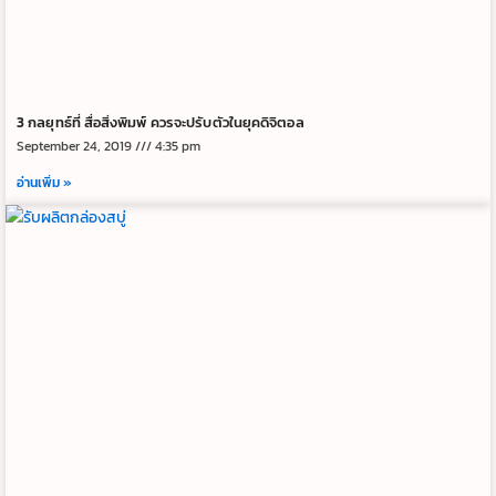
3 กลยุทธ์ที่ สื่อสิ่งพิมพ์ ควรจะปรับตัวในยุคดิจิตอล
September 24, 2019
4:35 pm
อ่านเพิ่ม »