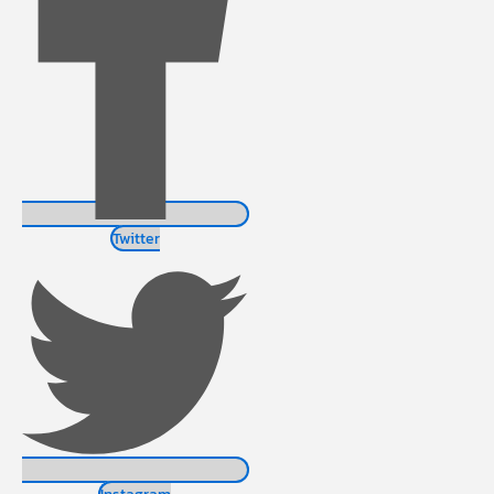
Twitter