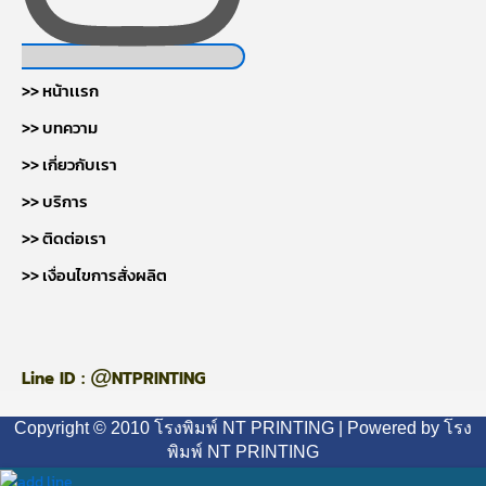
>> หน้าเเรก
>> บทความ
>> เกี่ยวกับเรา
>> บริการ
>> ติดต่อเรา
>> เงื่อนไขการสั่งผลิต
@
Line ID :
NTPRINTING
Copyright © 2010 โรงพิมพ์ NT PRINTING | Powered by โรง
พิมพ์ NT PRINTING