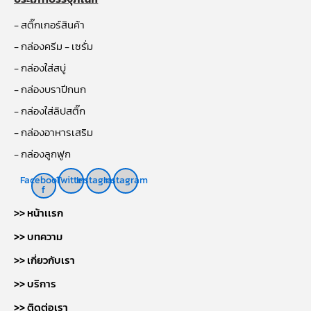
- สติ๊กเกอร์สินค้า
- กล่องครีม - เซรั่ม
- กล่องใส่สบู่
- กล่องบราปีกนก
- กล่องใส่ลิปสติ๊ก
- กล่องอาหารเสริม
- กล่องลูกฟูก
Facebook-
Twitter
Instagram
Instagram
f
>> หน้าเเรก
>> บทความ
>> เกี่ยวกับเรา
>> บริการ
>> ติดต่อเรา