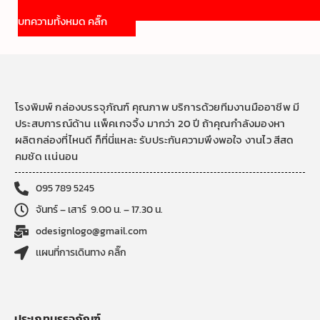
บทความทั้งหมด คลิ๊ก
โรงพิมพ์ กล่องบรรจุภัณฑ์ คุณภาพ บริการด้วยทีมงานมืออาชีพ มี
ประสบการณ์ด้าน เเพ็คเกจจิ้ง มากว่า 20 ปี ถ้าคุณกำลังมองหา
ผลิตกล่องที่ไหนดี ก็ที่นี่แหละ รับประกันความพึงพอใจ งานไว สีสด
คมชัด เเน่นอน
095 789 5245
จันทร์ – เสาร์ 9.00 น. – 17.30 น.
odesignlogo@gmail.com
เเผนที่การเดินทาง คลิ๊ก
ประเภทบรรจุภัณฑ์