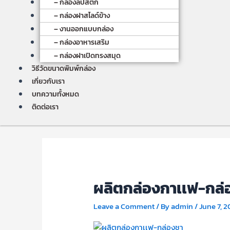
– กล่องลิปสติก
– กล่องฝาสไลด์ข้าง
– งานออกแบบกล่อง
– กล่องอาหารเสริม
– กล่องฝาเปิดทรงสมุด
วิธีวัดขนาดพิมพ์กล่อง
เกี่ยวกับเรา
บทความทั้งหมด
ติดต่อเรา
ผลิตกล่องกาเเฟ-กล่
Leave a Comment
/ By
admin
/
June 7, 