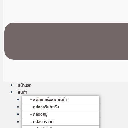
หน้าเเรก
สินค้า
– สติ๊กเกอร์ฉลากสินค้า
– กล่องครีม/เซรั่ม
– กล่องสบู่
– กล่องบรานม