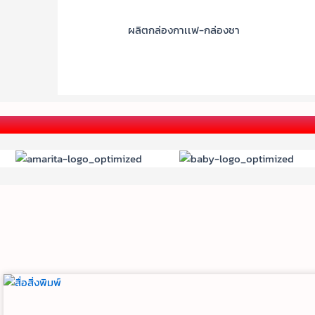
ผลิตกล่องกาเเฟ-กล่องชา