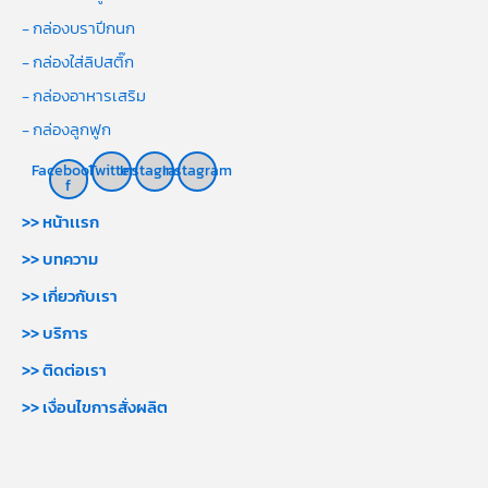
- กล่องบราปีกนก
- กล่องใส่ลิปสติ๊ก
- กล่องอาหารเสริม
- กล่องลูกฟูก
Facebook-
Twitter
Instagram
Instagram
f
>> หน้าเเรก
>> บทความ
>> เกี่ยวกับเรา
>> บริการ
>> ติดต่อเรา
>> เงื่อนไขการสั่งผลิต