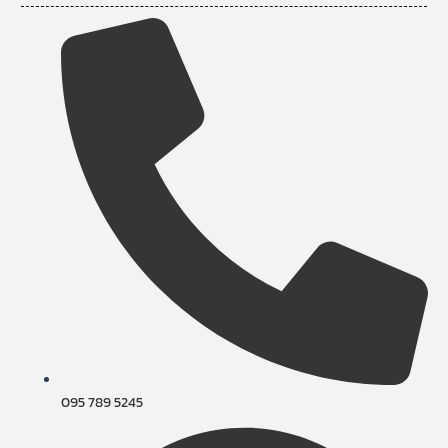
095 789 5245