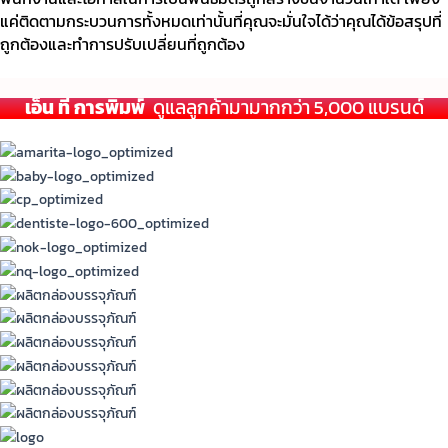
แค่ติดตามกระบวนการทั้งหมดเท่านั้นที่คุณจะมั่นใจได้ว่าคุณได้ข้อสรุปที่
ถูกต้องและทำการปรับเปลี่ยนที่ถูกต้อง
เอ็น ที การพิมพ์
ดูแลลูกค้ามามากกว่า 5,000 แบรนด์