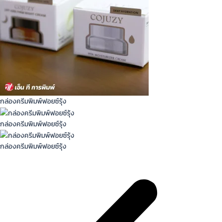
กล่องครีมพิมพ์ฟอยซ์รุ้ง
กล่องครีมพิมพ์ฟอยซ์รุ้ง
กล่องครีมพิมพ์ฟอยซ์รุ้ง