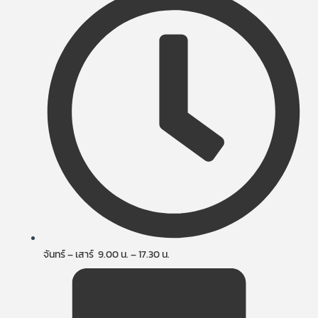
จันทร์ – เสาร์ 9.00 น. – 17.30 น.