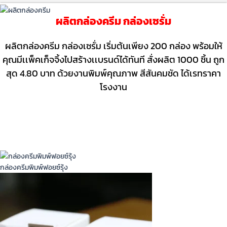
ผลิตกล่องครีม กล่องเซรั่ม
ผลิตกล่องครีม กล่องเซรั่ม เริ่มต้นเพียง 200 กล่อง พร้อมให้
คุณมีเเพ็คเก็จจิ้งไปสร้างเเบรนด์ได้ทันที สั่งผลิต 1000 ชิ้น ถูก
สุด 4.80 บาท ด้วยงานพิมพ์คุณภาพ สีสันคมชัด ได้เรทราคา
โรงงาน
งานผลิตกล่องครีม-เซรั่ม
เทคนิคยอดนิยม ผลิตกล่องใส่ครีม
กล่องครีมพิมพ์ฟอยซ์รุ้ง