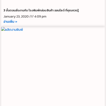
3 ขั้นตอนสั่งงานกับ โรงพิมพ์กล่องสินค้า ออนไลด์ ที่คุณควรรู้
January 23, 2020
4:09 pm
อ่านเพิ่ม »