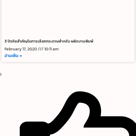
3 ปัจจัยสำคัญในการเลือกกระดาษสำหรับ ผลิตงานพิมพ์
February 17, 2020
10:11 am
อ่านเพิ่ม »