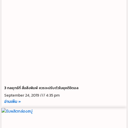
3 กลยุทธ์ที่ สื่อสิ่งพิมพ์ ควรจะปรับตัวในยุคดิจิตอล
September 24, 2019
4:35 pm
อ่านเพิ่ม »