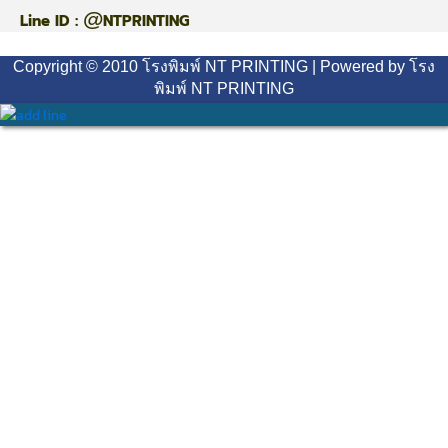
@
Line ID :
NTPRINTING
Copyright © 2010 โรงพิมพ์ NT PRINTING | Powered by โรง
พิมพ์ NT PRINTING