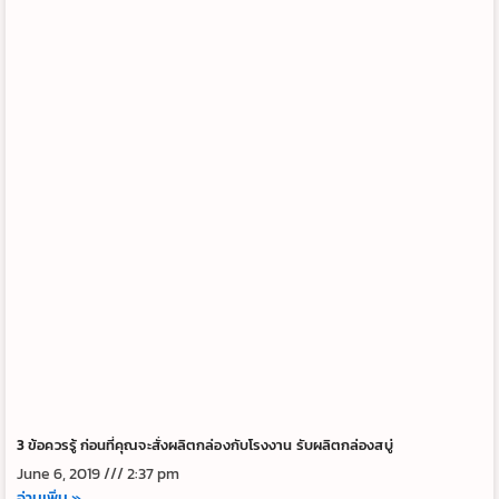
3 ข้อควรรู้ ก่อนที่คุณจะสั่งผลิตกล่องกับโรงงาน รับผลิตกล่องสบู่
June 6, 2019
2:37 pm
อ่านเพิ่ม »