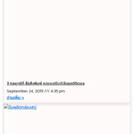
3 กลยุทธ์ที่ สื่อสิ่งพิมพ์ ควรจะปรับตัวในยุคดิจิตอล
September 24, 2019
4:35 pm
อ่านเพิ่ม »