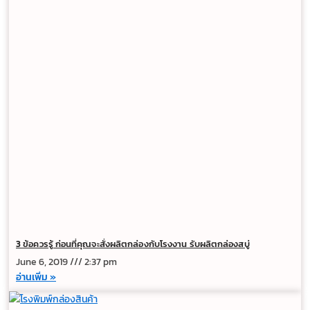
3 ข้อควรรู้ ก่อนที่คุณจะสั่งผลิตกล่องกับโรงงาน รับผลิตกล่องสบู่
June 6, 2019
2:37 pm
อ่านเพิ่ม »