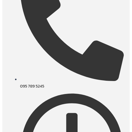
095 789 5245