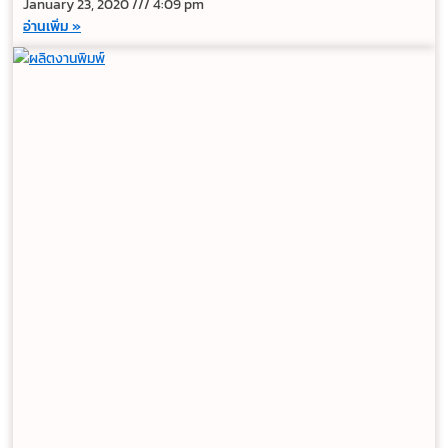
January 23, 2020
4:09 pm
อ่านเพิ่ม »