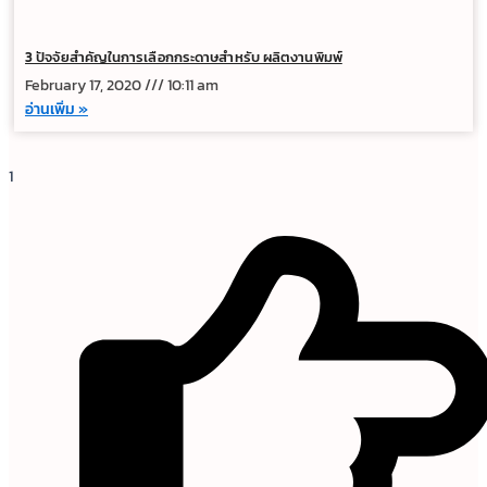
3 ปัจจัยสำคัญในการเลือกกระดาษสำหรับ ผลิตงานพิมพ์
February 17, 2020
10:11 am
อ่านเพิ่ม »