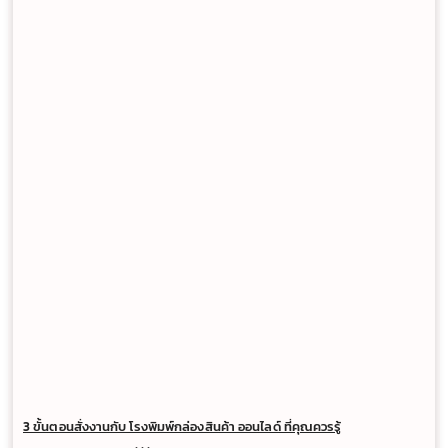
3 ขั้นตอนสั่งงานกับ โรงพิมพ์กล่องสินค้า ออนไลด์ ที่คุณควรรู้