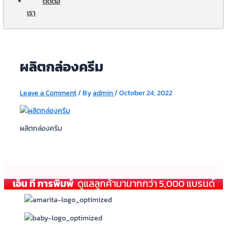
ติดต่อ
เรา
ผลิตกล่องครีม
Leave a Comment
/ By
admin
/
October 24, 2022
ผลิตกล่องครีม
เอ็น ที การพิมพ์
ดูแลลูกค้ามามากกว่า 5,000 แบรนด์