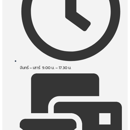
จันทร์ – เสาร์ 9.00 น. – 17.30 น.