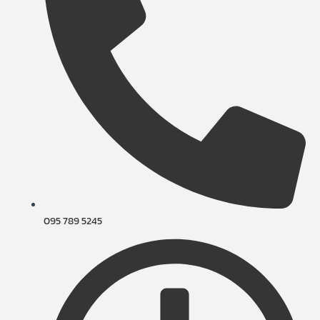
095 789 5245