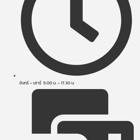
จันทร์ – เสาร์ 9.00 น. – 17.30 น.