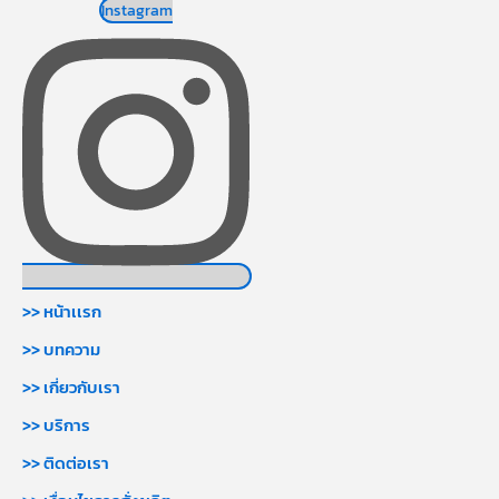
Instagram
>> หน้าเเรก
>> บทความ
>> เกี่ยวกับเรา
>> บริการ
>> ติดต่อเรา