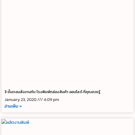
3 ขั้นตอนสั่งงานกับ โรงพิมพ์กล่องสินค้า ออนไลด์ ที่คุณควรรู้
January 23, 2020
4:09 pm
อ่านเพิ่ม »