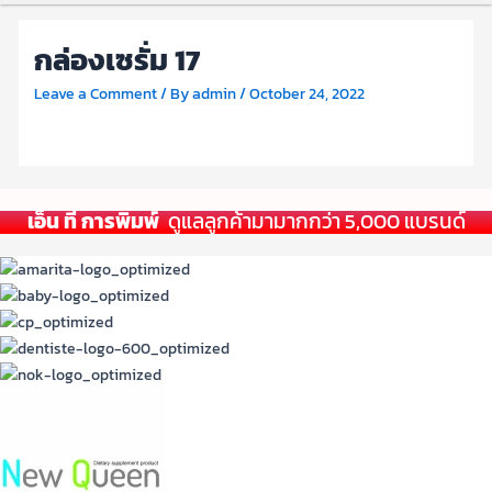
กล่องเซรั่ม 17
Leave a Comment
/ By
admin
/
October 24, 2022
เอ็น ที การพิมพ์
ดูแลลูกค้ามามากกว่า 5,000 แบรนด์