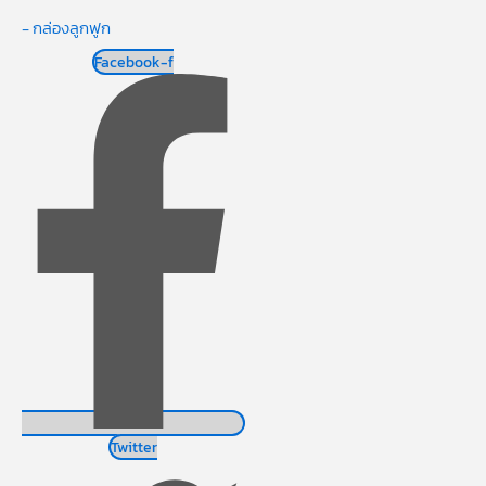
- กล่องลูกฟูก
Facebook-f
Twitter