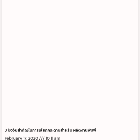
3 ปัจจัยสำคัญในการเลือกกระดาษสำหรับ ผลิตงานพิมพ์
February 17, 2020
10:11 am