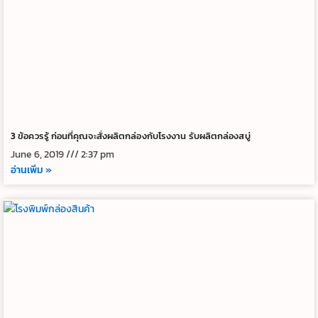
3 ข้อควรรู้ ก่อนที่คุณจะสั่งผลิตกล่องกับโรงงาน รับผลิตกล่องสบู่
June 6, 2019
2:37 pm
อ่านเพิ่ม »