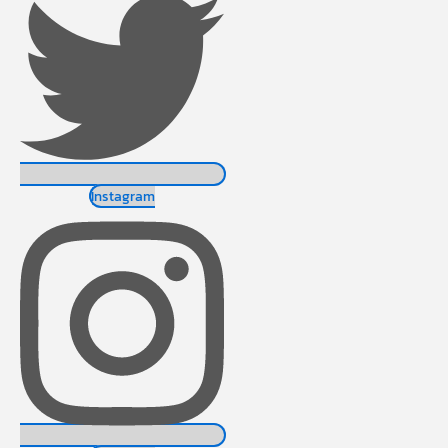
Instagram