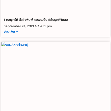
3 กลยุทธ์ที่ สื่อสิ่งพิมพ์ ควรจะปรับตัวในยุคดิจิตอล
September 24, 2019
4:35 pm
อ่านเพิ่ม »