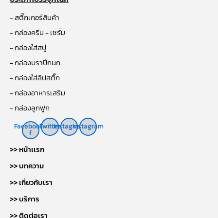
- สติ๊กเกอร์สินค้า
- กล่องครีม - เซรั่ม
- กล่องใส่สบู่
- กล่องบราปีกนก
- กล่องใส่ลิปสติ๊ก
- กล่องอาหารเสริม
- กล่องลูกฟูก
Facebook-
Twitter
Instagram
Instagram
f
>> หน้าเเรก
>> บทความ
>> เกี่ยวกับเรา
>> บริการ
>> ติดต่อเรา