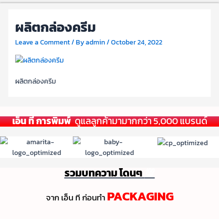
ผลิตกล่องครีม
Leave a Comment
/ By
admin
/
October 24, 2022
ผลิตกล่องครีม
เอ็น ที การพิมพ์
ดูแลลูกค้ามามากกว่า 5,000 แบรนด์
รวมบทความ โดนๆ
💯
PACKAGING
จาก เอ็น ที ก่อนทํา