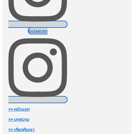
Instagram
>> หน้าเเรก
>> บทความ
>> เกี่ยวกับเรา