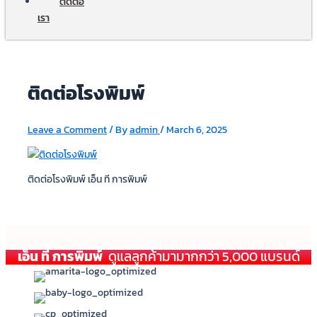
ติดต่อ
เรา
ติดต่อโรงพิมพ์
Leave a Comment
/ By
admin
/
March 6, 2025
ติดต่อโรงพิมพ์ เอ็น ที การพิมพ์
เอ็น ที การพิมพ์
ดูแลลูกค้ามามากกว่า 5,000 แบรนด์