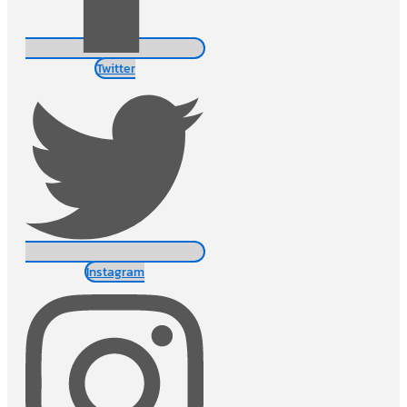
Twitter
Instagram