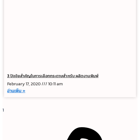
3 ปัจจัยสำคัญในการเลือกกระดาษสำหรับ ผลิตงานพิมพ์
February 17, 2020
10:11 am
อ่านเพิ่ม »