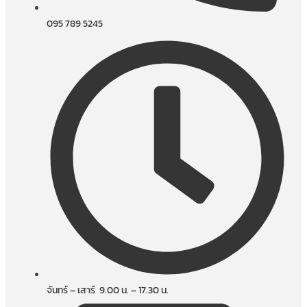
095 789 5245
จันทร์ – เสาร์ 9.00 น. – 17.30 น.