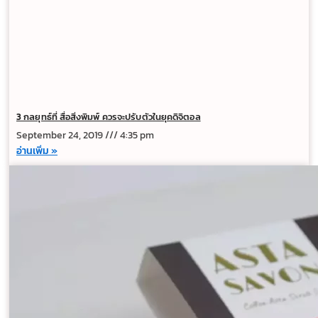
3 กลยุทธ์ที่ สื่อสิ่งพิมพ์ ควรจะปรับตัวในยุคดิจิตอล
September 24, 2019
4:35 pm
อ่านเพิ่ม »