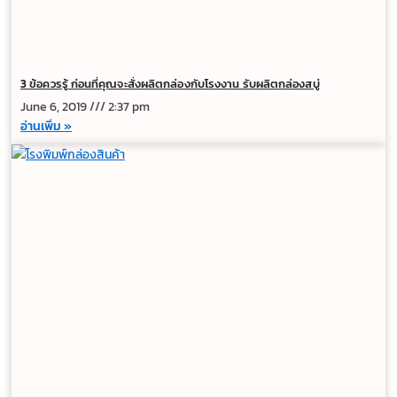
3 ข้อควรรู้ ก่อนที่คุณจะสั่งผลิตกล่องกับโรงงาน รับผลิตกล่องสบู่
June 6, 2019
2:37 pm
อ่านเพิ่ม »