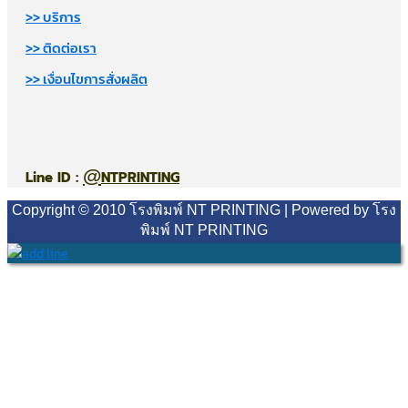
>> บริการ
>> ติดต่อเรา
>> เงื่อนไขการสั่งผลิต
@
Line ID :
NTPRINTING
Copyright © 2010 โรงพิมพ์ NT PRINTING | Powered by โรง
พิมพ์ NT PRINTING