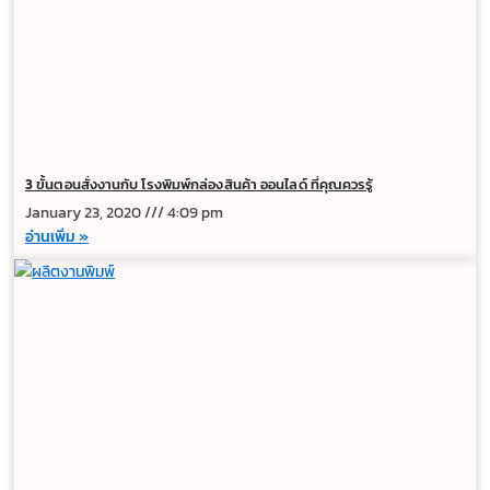
3 ขั้นตอนสั่งงานกับ โรงพิมพ์กล่องสินค้า ออนไลด์ ที่คุณควรรู้
January 23, 2020
4:09 pm
อ่านเพิ่ม »