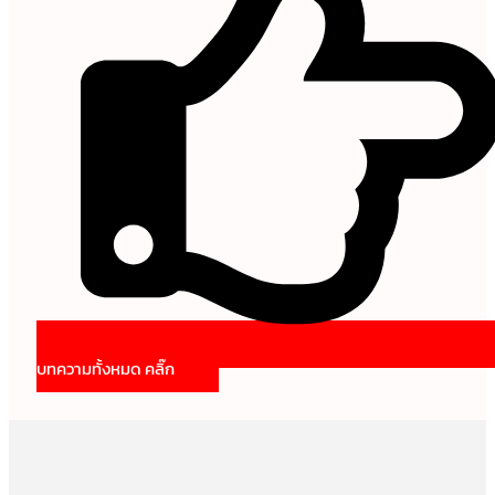
บทความทั้งหมด คลิ๊ก