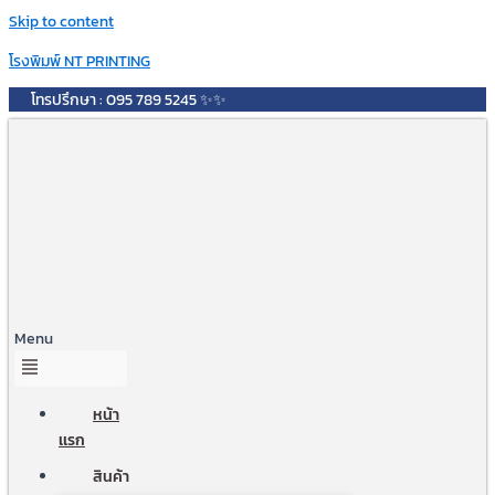
Skip to content
โรงพิมพ์ NT PRINTING
โทรปรึกษา : 095 789 5245 ✨✨
Menu
หน้า
เเรก
สินค้า