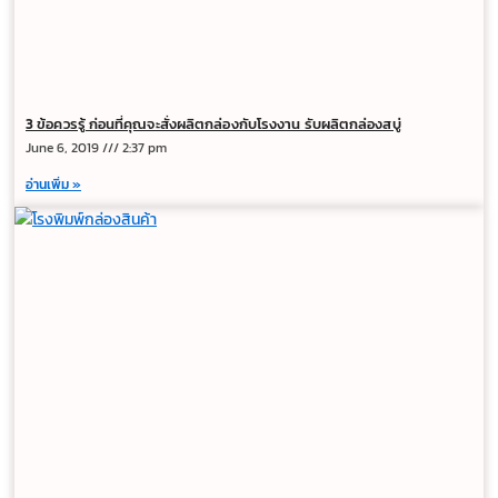
3 ข้อควรรู้ ก่อนที่คุณจะสั่งผลิตกล่องกับโรงงาน รับผลิตกล่องสบู่
June 6, 2019
2:37 pm
อ่านเพิ่ม »