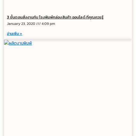
3 ขั้นตอนสั่งงานกับ โรงพิมพ์กล่องสินค้า ออนไลด์ ที่คุณควรรู้
January 23, 2020
4:09 pm
อ่านเพิ่ม »