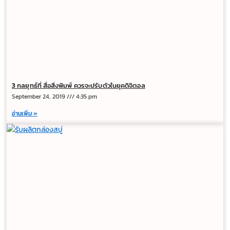
3 กลยุทธ์ที่ สื่อสิ่งพิมพ์ ควรจะปรับตัวในยุคดิจิตอล
September 24, 2019
4:35 pm
อ่านเพิ่ม »