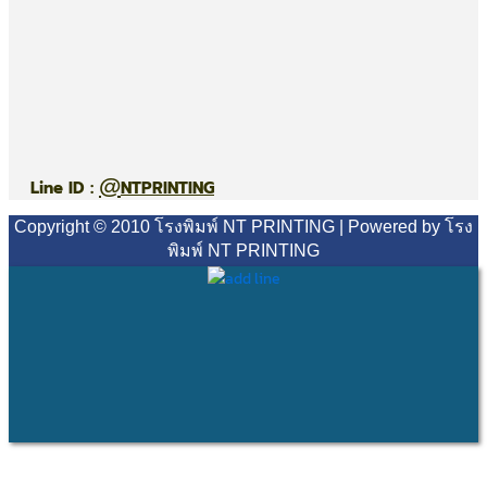
@
Line ID :
NTPRINTING
Copyright © 2010 โรงพิมพ์ NT PRINTING | Powered by โรง
พิมพ์ NT PRINTING