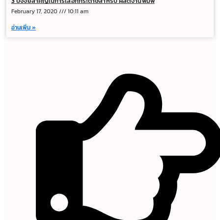
3 ปัจจัยสำคัญในการเลือกกระดาษสำหรับ ผลิตงานพิมพ์
February 17, 2020
10:11 am
อ่านเพิ่ม »