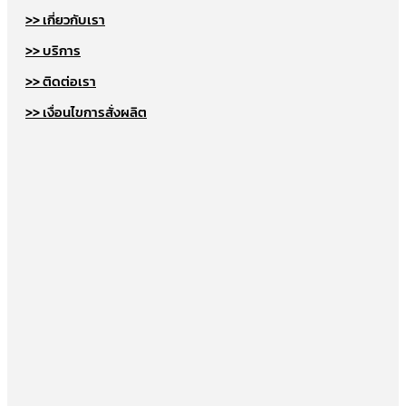
>> เกี่ยวกับเรา
>> บริการ
>> ติดต่อเรา
>> เงื่อนไขการสั่งผลิต