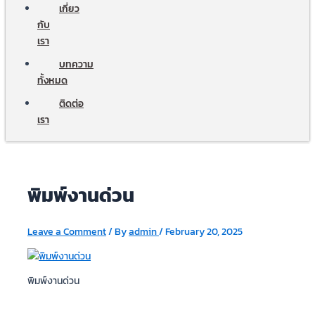
เกี่ยว
กับ
เรา
บทความ
ทั้งหมด
ติดต่อ
เรา
พิมพ์งานด่วน
Leave a Comment
/ By
admin
/
February 20, 2025
พิมพ์งานด่วน