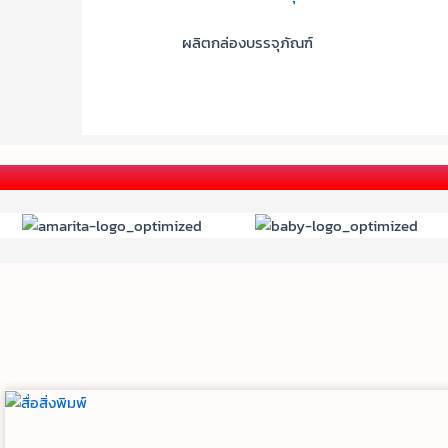
ผลิตกล่องบรรจุภัณฑ์