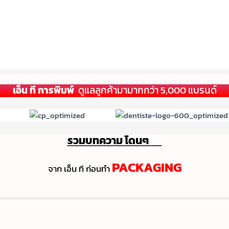
เอ็น ที การพิมพ์
ดูแลลูกค้ามามากกว่า 5,000 แบรนด์
รวมบทความ โดนๆ
💯
PACKAGING
จาก เอ็น ที ก่อนทํา