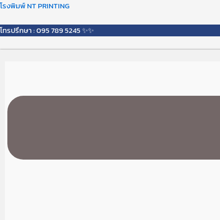
Skip
Menu
โรงพิมพ์ NT PRINTING
to
content
โทรปรึกษา : 095 789 5245 ✨✨