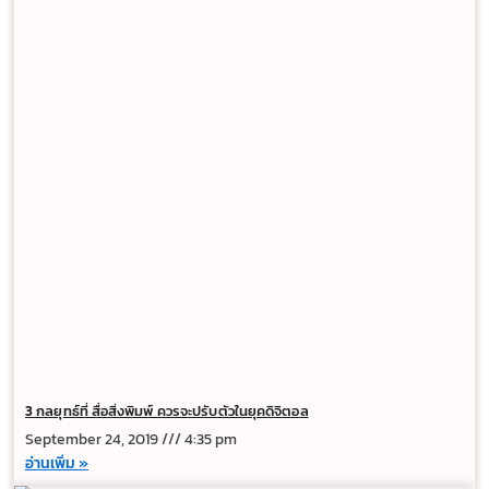
3 กลยุทธ์ที่ สื่อสิ่งพิมพ์ ควรจะปรับตัวในยุคดิจิตอล
September 24, 2019
4:35 pm
อ่านเพิ่ม »