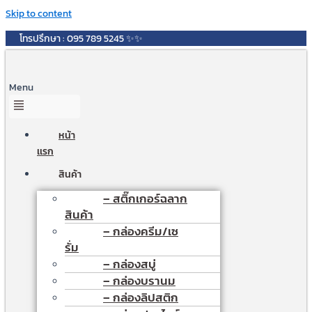
Skip to content
โทรปรึกษา : 095 789 5245 ✨✨
Menu
หน้า
เเรก
สินค้า
– สติ๊กเกอร์ฉลาก
สินค้า
– กล่องครีม/เซ
รั่ม
– กล่องสบู่
– กล่องบรานม
– กล่องลิปสติก