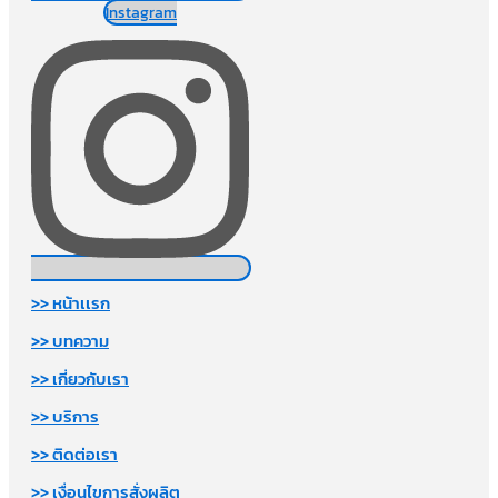
Instagram
>> หน้าเเรก
>> บทความ
>> เกี่ยวกับเรา
>> บริการ
>> ติดต่อเรา
>> เงื่อนไขการสั่งผลิต