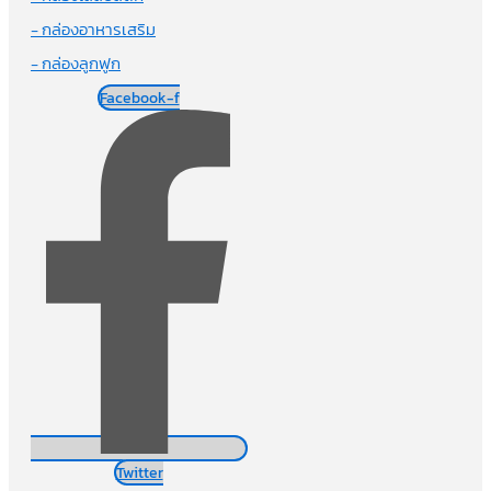
- กล่องอาหารเสริม
- กล่องลูกฟูก
Facebook-f
Twitter