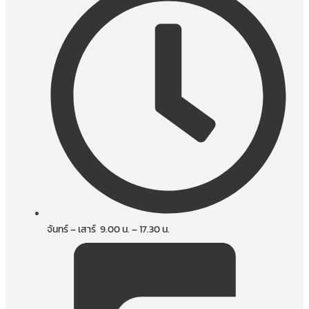
จันทร์ – เสาร์ 9.00 น. – 17.30 น.