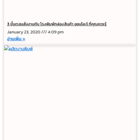
3 ขั้นตอนสั่งงานกับ โรงพิมพ์กล่องสินค้า ออนไลด์ ที่คุณควรรู้
January 23, 2020
4:09 pm
อ่านเพิ่ม »