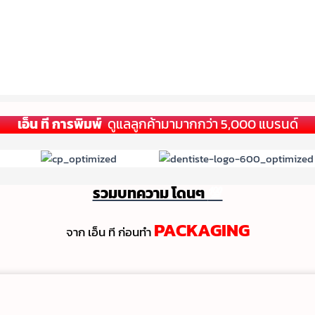
เอ็น ที การพิมพ์
ดูแลลูกค้ามามากกว่า 5,000 แบรนด์
รวมบทความ โดนๆ
💯
PACKAGING
จาก เอ็น ที ก่อนทํา