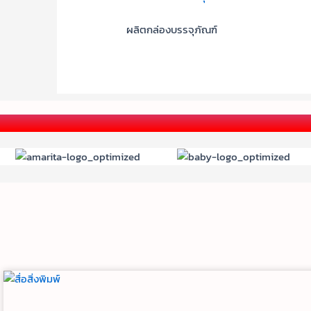
ผลิตกล่องบรรจุภัณฑ์