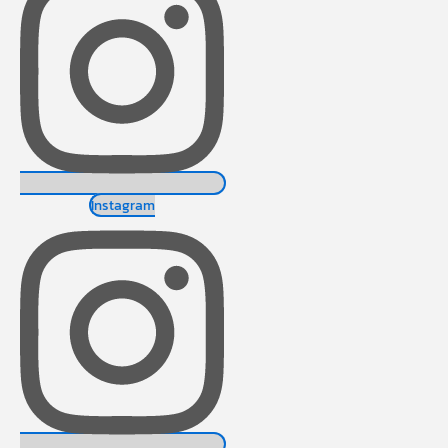
Instagram