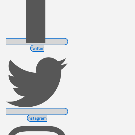
Twitter
Instagram