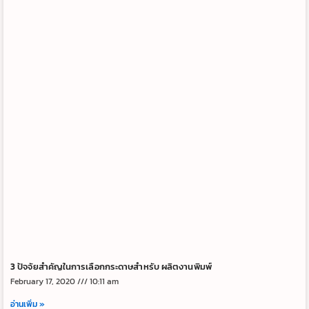
3 ปัจจัยสำคัญในการเลือกกระดาษสำหรับ ผลิตงานพิมพ์
February 17, 2020
10:11 am
อ่านเพิ่ม »