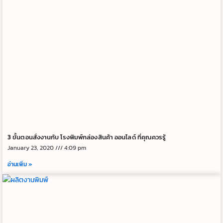
3 ขั้นตอนสั่งงานกับ โรงพิมพ์กล่องสินค้า ออนไลด์ ที่คุณควรรู้
January 23, 2020
4:09 pm
อ่านเพิ่ม »