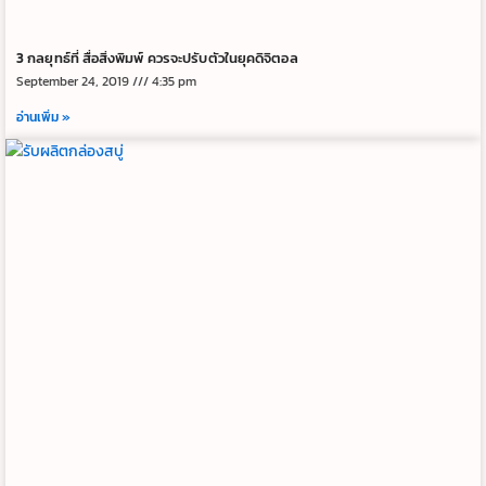
3 กลยุทธ์ที่ สื่อสิ่งพิมพ์ ควรจะปรับตัวในยุคดิจิตอล
September 24, 2019
4:35 pm
อ่านเพิ่ม »