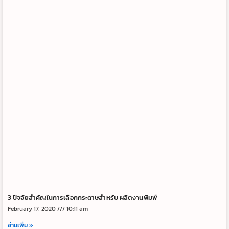
3 ปัจจัยสำคัญในการเลือกกระดาษสำหรับ ผลิตงานพิมพ์
February 17, 2020
10:11 am
อ่านเพิ่ม »