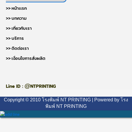
>> หน้าเเรก
>> บทความ
>> เกี่ยวกับเรา
>> บริการ
>> ติดต่อเรา
>> เงื่อนไขการสั่งผลิต
@
Line ID :
NTPRINTING
Copyright © 2010 โรงพิมพ์ NT PRINTING | Powered by โรง
พิมพ์ NT PRINTING