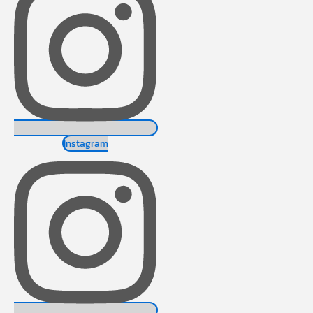
Instagram