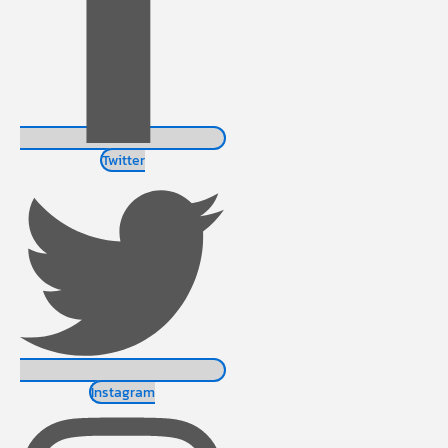
Twitter
Instagram