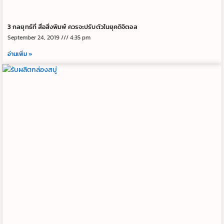
3 กลยุทธ์ที่ สื่อสิ่งพิมพ์ ควรจะปรับตัวในยุคดิจิตอล
September 24, 2019
4:35 pm
อ่านเพิ่ม »