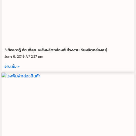
3 ข้อควรรู้ ก่อนที่คุณจะสั่งผลิตกล่องกับโรงงาน รับผลิตกล่องสบู่
June 6, 2019
2:37 pm
อ่านเพิ่ม »