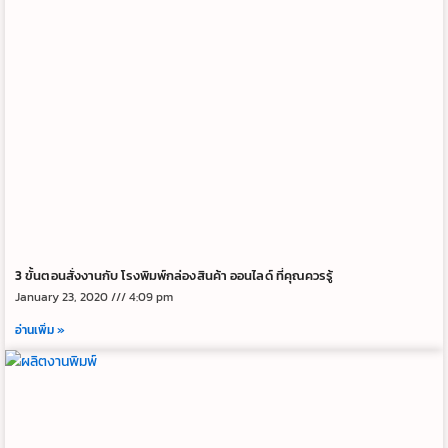
3 ขั้นตอนสั่งงานกับ โรงพิมพ์กล่องสินค้า ออนไลด์ ที่คุณควรรู้
January 23, 2020
4:09 pm
อ่านเพิ่ม »