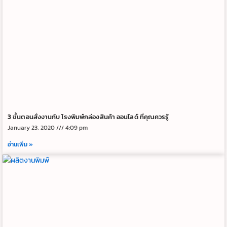
3 ขั้นตอนสั่งงานกับ โรงพิมพ์กล่องสินค้า ออนไลด์ ที่คุณควรรู้
January 23, 2020
4:09 pm
อ่านเพิ่ม »