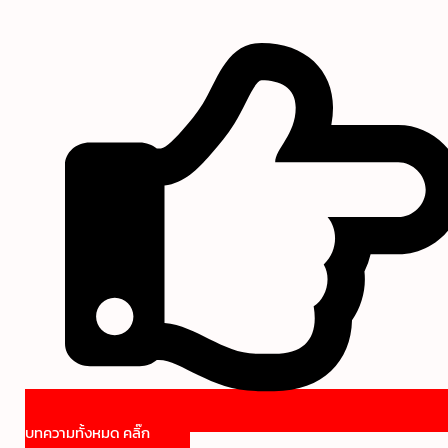
บทความทั้งหมด คลิ๊ก