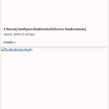
3 ข้อควรรู้ ก่อนที่คุณจะสั่งผลิตกล่องกับโรงงาน รับผลิตกล่องสบู่
June 6, 2019
2:37 pm
อ่านเพิ่ม »