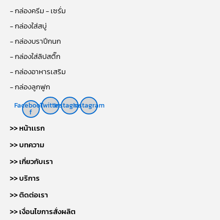
- กล่องครีม - เซรั่ม
- กล่องใส่สบู่
- กล่องบราปีกนก
- กล่องใส่ลิปสติ๊ก
- กล่องอาหารเสริม
- กล่องลูกฟูก
Facebook-
Twitter
Instagram
Instagram
f
>> หน้าเเรก
>> บทความ
>> เกี่ยวกับเรา
>> บริการ
>> ติดต่อเรา
>> เงื่อนไขการสั่งผลิต