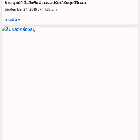
3 กลยุทธ์ที่ สื่อสิ่งพิมพ์ ควรจะปรับตัวในยุคดิจิตอล
September 24, 2019
4:35 pm
อ่านเพิ่ม »