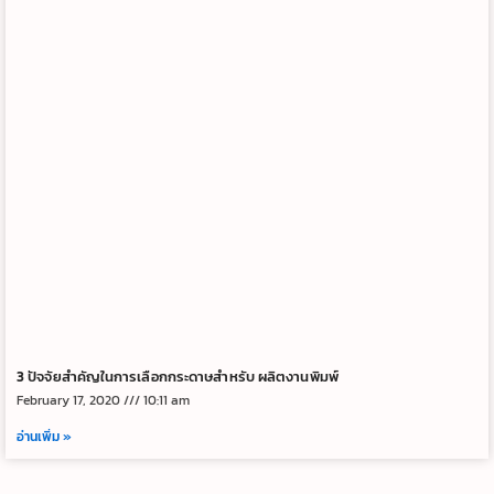
3 ปัจจัยสำคัญในการเลือกกระดาษสำหรับ ผลิตงานพิมพ์
February 17, 2020
10:11 am
อ่านเพิ่ม »