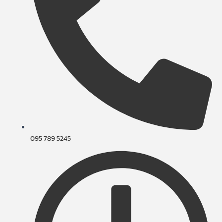
095 789 5245