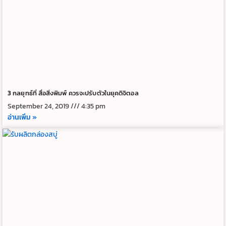
3 กลยุทธ์ที่ สื่อสิ่งพิมพ์ ควรจะปรับตัวในยุคดิจิตอล
September 24, 2019
4:35 pm
อ่านเพิ่ม »