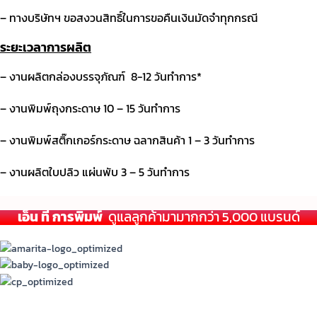
– ทางบริษัทฯ ขอสงวนสิทธิ์ในการขอคืนเงินมัดจำทุกกรณี
ระยะเวลาการผลิต
– งานผลิตกล่องบรรจุภัณฑ์ 8-12
วันทำการ
*
– งานพิมพ์ถุงกระดาษ
10 – 15
วันทำการ
– งานพิมพ์สติ๊กเกอร์กระดาษ ฉลากสินค้า
1 – 3
วันทำการ
– งานผลิตใบปลิว แผ่นพับ
3 – 5
วันทำการ
เอ็น ที การพิมพ์
ดูแลลูกค้ามามากกว่า 5,000 แบรนด์