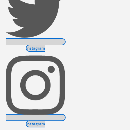
Instagram
Instagram