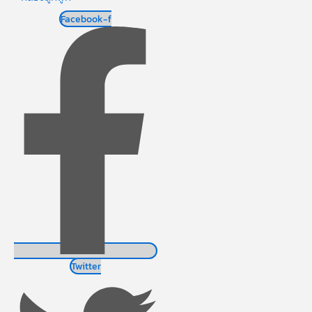
Facebook-f
Twitter