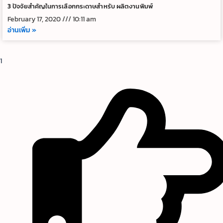
3 ปัจจัยสำคัญในการเลือกกระดาษสำหรับ ผลิตงานพิมพ์
February 17, 2020
10:11 am
อ่านเพิ่ม »