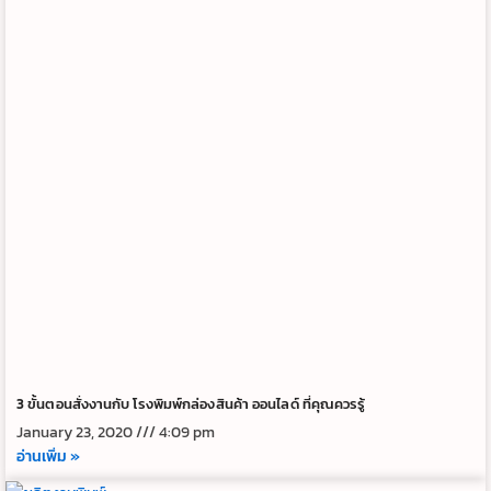
3 ขั้นตอนสั่งงานกับ โรงพิมพ์กล่องสินค้า ออนไลด์ ที่คุณควรรู้
January 23, 2020
4:09 pm
อ่านเพิ่ม »