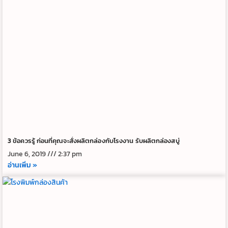
3 ข้อควรรู้ ก่อนที่คุณจะสั่งผลิตกล่องกับโรงงาน รับผลิตกล่องสบู่
June 6, 2019
2:37 pm
อ่านเพิ่ม »