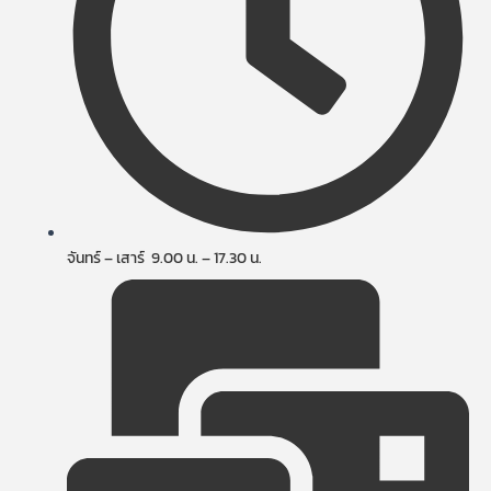
จันทร์ – เสาร์ 9.00 น. – 17.30 น.