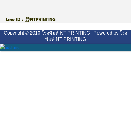
@
Line ID :
NTPRINTING
Copyright © 2010 โรงพิมพ์ NT PRINTING | Powered by โรง
พิมพ์ NT PRINTING