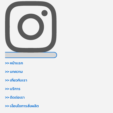
>> หน้าเเรก
>> บทความ
>> เกี่ยวกับเรา
>> บริการ
>> ติดต่อเรา
>> เงื่อนไขการสั่งผลิต