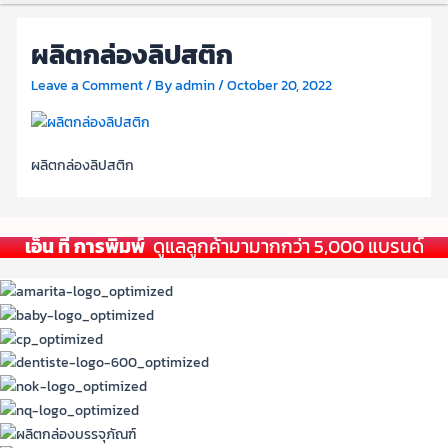
ผลิตกล่องลิปสติก
Leave a Comment
/ By
admin
/
October 20, 2022
ผลิตกล่องลิปสติก
เอ็น ที การพิมพ์
ดูแลลูกค้ามามากกว่า 5,000 แบรนด์