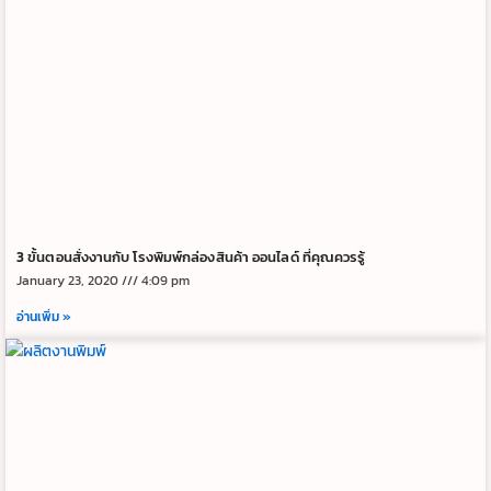
3 ขั้นตอนสั่งงานกับ โรงพิมพ์กล่องสินค้า ออนไลด์ ที่คุณควรรู้
January 23, 2020
4:09 pm
อ่านเพิ่ม »