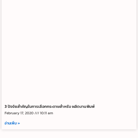
3 ปัจจัยสำคัญในการเลือกกระดาษสำหรับ ผลิตงานพิมพ์
February 17, 2020
10:11 am
อ่านเพิ่ม »