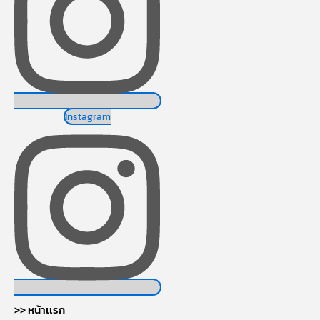
Instagram
>> หน้าเเรก