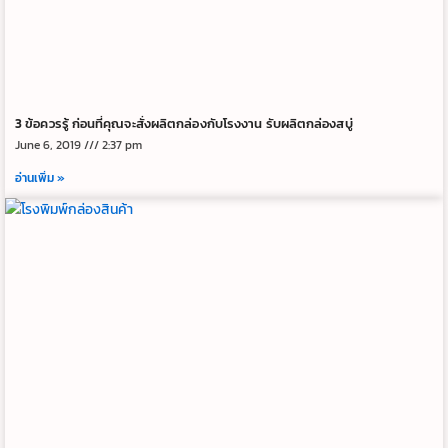
3 ข้อควรรู้ ก่อนที่คุณจะสั่งผลิตกล่องกับโรงงาน รับผลิตกล่องสบู่
June 6, 2019
2:37 pm
อ่านเพิ่ม »