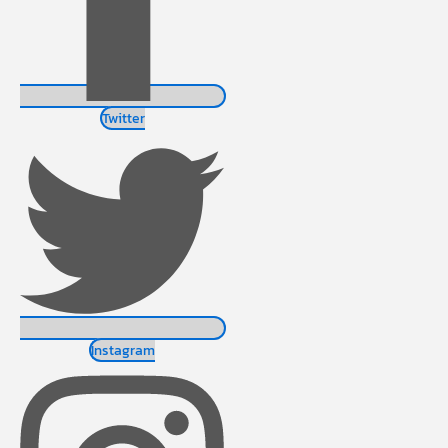
Twitter
Instagram