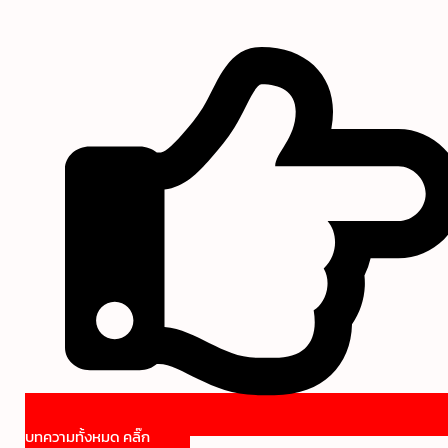
บทความทั้งหมด คลิ๊ก