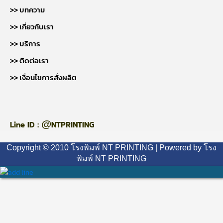
>> บทความ
>> เกี่ยวกับเรา
>> บริการ
>> ติดต่อเรา
>> เงื่อนไขการสั่งผลิต
@
Line ID :
NTPRINTING
Copyright © 2010 โรงพิมพ์ NT PRINTING | Powered by โรง
พิมพ์ NT PRINTING