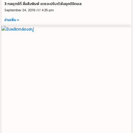
3 กลยุทธ์ที่ สื่อสิ่งพิมพ์ ควรจะปรับตัวในยุคดิจิตอล
September 24, 2019
4:35 pm
อ่านเพิ่ม »