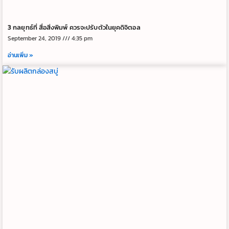
3 กลยุทธ์ที่ สื่อสิ่งพิมพ์ ควรจะปรับตัวในยุคดิจิตอล
September 24, 2019
4:35 pm
อ่านเพิ่ม »