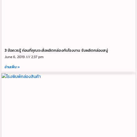
3 ข้อควรรู้ ก่อนที่คุณจะสั่งผลิตกล่องกับโรงงาน รับผลิตกล่องสบู่
June 6, 2019
2:37 pm
อ่านเพิ่ม »