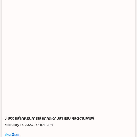
3 ปัจจัยสำคัญในการเลือกกระดาษสำหรับ ผลิตงานพิมพ์
February 17, 2020
10:11 am
อ่านเพิ่ม »