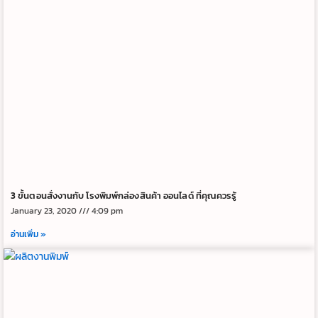
3 ขั้นตอนสั่งงานกับ โรงพิมพ์กล่องสินค้า ออนไลด์ ที่คุณควรรู้
January 23, 2020
4:09 pm
อ่านเพิ่ม »