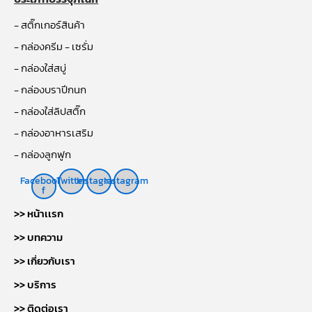
- สติ๊กเกอร์สินค้า
- กล่องครีม - เซรั่ม
- กล่องใส่สบู่
- กล่องบราปีกนก
- กล่องใส่ลิปสติ๊ก
- กล่องอาหารเสริม
- กล่องลูกฟูก
Facebook-
Twitter
Instagram
Instagram
f
>> หน้าเเรก
>> บทความ
>> เกี่ยวกับเรา
>> บริการ
>> ติดต่อเรา