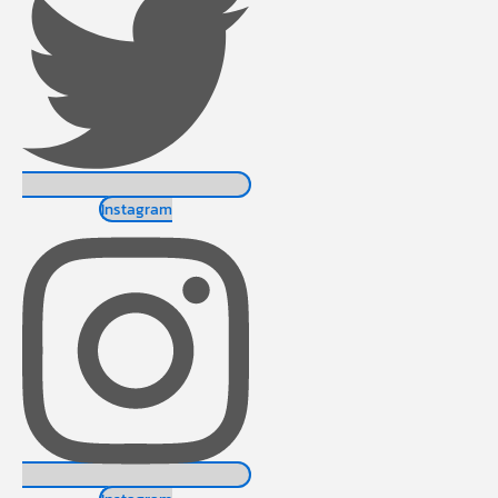
Instagram