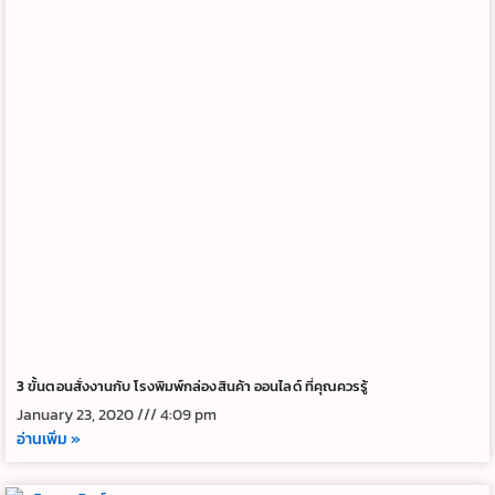
3 ขั้นตอนสั่งงานกับ โรงพิมพ์กล่องสินค้า ออนไลด์ ที่คุณควรรู้
January 23, 2020
4:09 pm
อ่านเพิ่ม »