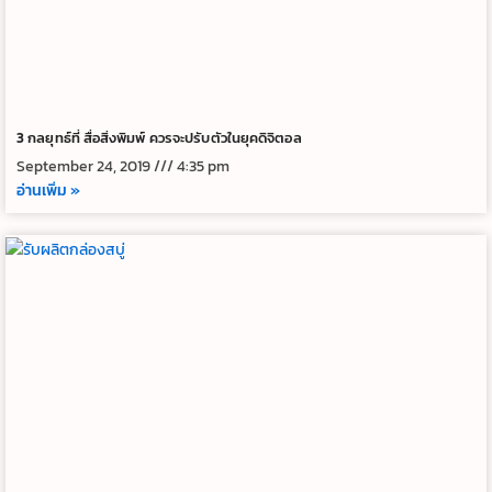
3 กลยุทธ์ที่ สื่อสิ่งพิมพ์ ควรจะปรับตัวในยุคดิจิตอล
September 24, 2019
4:35 pm
อ่านเพิ่ม »