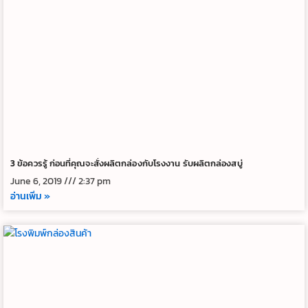
3 ข้อควรรู้ ก่อนที่คุณจะสั่งผลิตกล่องกับโรงงาน รับผลิตกล่องสบู่
June 6, 2019
2:37 pm
อ่านเพิ่ม »