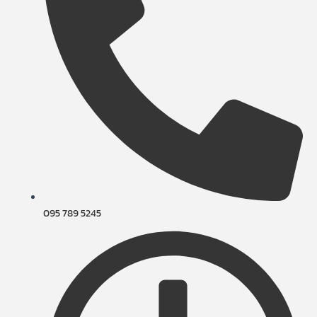
095 789 5245