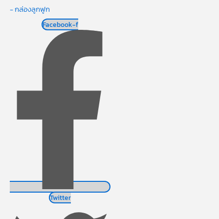
- กล่องลูกฟูก
Facebook-f
Twitter