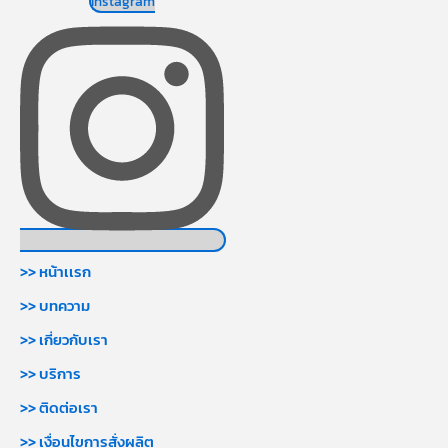
Instagram
>> หน้าเเรก
>> บทความ
>> เกี่ยวกับเรา
>> บริการ
>> ติดต่อเรา
>> เงื่อนไขการสั่งผลิต