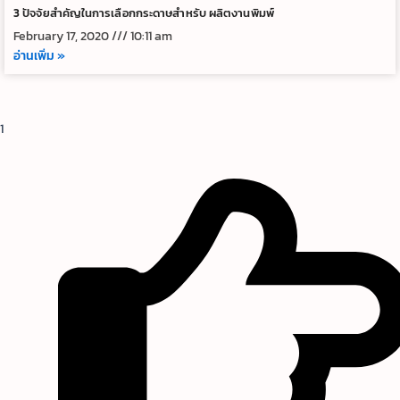
3 ปัจจัยสำคัญในการเลือกกระดาษสำหรับ ผลิตงานพิมพ์
February 17, 2020
10:11 am
อ่านเพิ่ม »