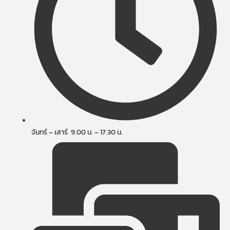
จันทร์ – เสาร์ 9.00 น. – 17.30 น.