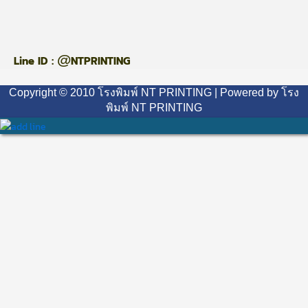
@
Line ID :
NTPRINTING
Copyright © 2010 โรงพิมพ์ NT PRINTING | Powered by โรง
พิมพ์ NT PRINTING