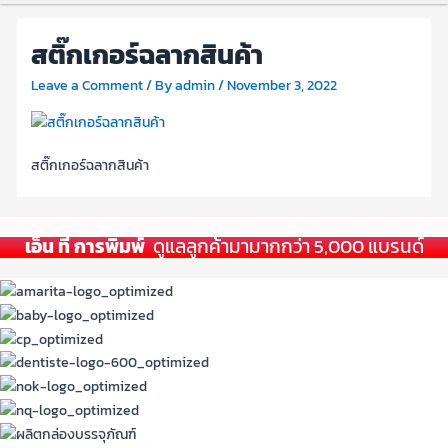
สติ๊กเกอร์ฉลากสินค้า
Leave a Comment
/ By
admin
/
November 3, 2022
สติ๊กเกอร์ฉลากสินค้า
เอ็น ที การพิมพ์
ดูแลลูกค้ามามากกว่า 5,000 แบรนด์