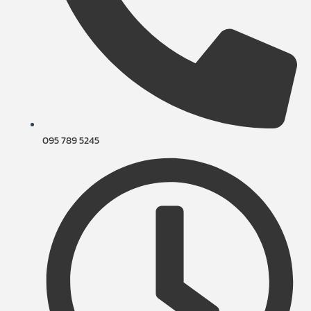
095 789 5245