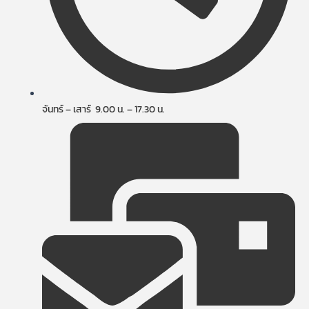
จันทร์ – เสาร์ 9.00 น. – 17.30 น.