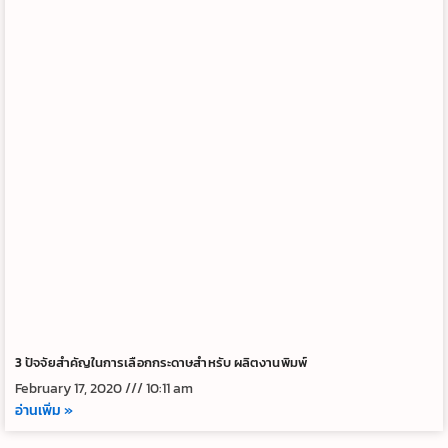
3 ปัจจัยสำคัญในการเลือกกระดาษสำหรับ ผลิตงานพิมพ์
February 17, 2020
10:11 am
อ่านเพิ่ม »