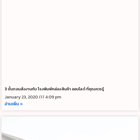
3 ขั้นตอนสั่งงานกับ โรงพิมพ์กล่องสินค้า ออนไลด์ ที่คุณควรรู้
January 23, 2020
4:09 pm
อ่านเพิ่ม »