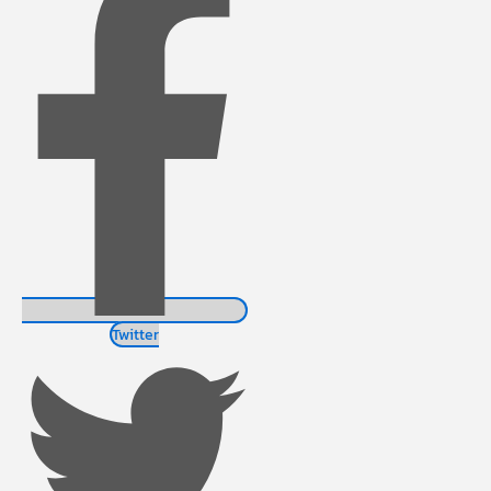
Twitter