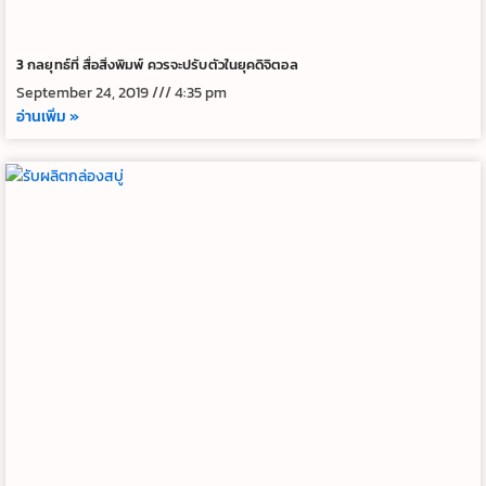
3 กลยุทธ์ที่ สื่อสิ่งพิมพ์ ควรจะปรับตัวในยุคดิจิตอล
September 24, 2019
4:35 pm
อ่านเพิ่ม »