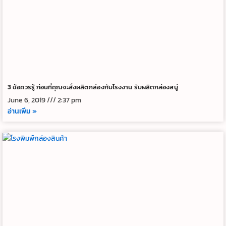
3 ข้อควรรู้ ก่อนที่คุณจะสั่งผลิตกล่องกับโรงงาน รับผลิตกล่องสบู่
June 6, 2019
2:37 pm
อ่านเพิ่ม »