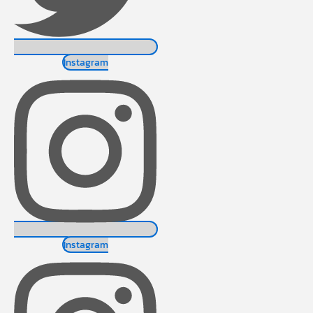
Instagram
Instagram