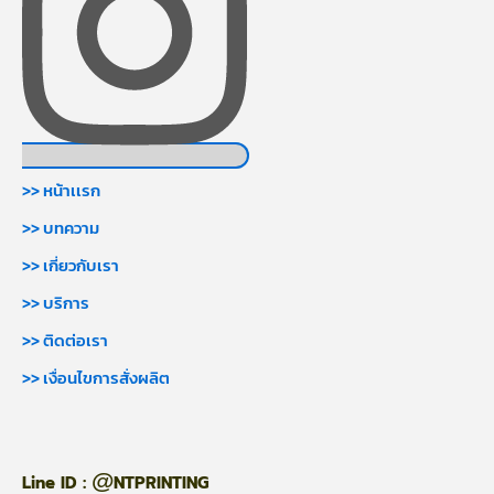
>> หน้าเเรก
>> บทความ
>> เกี่ยวกับเรา
>> บริการ
>> ติดต่อเรา
>> เงื่อนไขการสั่งผลิต
@
Line ID :
NTPRINTING