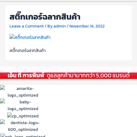
สติ๊กเกอร์ฉลากสินค้า
Leave a Comment
/ By
admin
/
November 14, 2022
สติ๊กเกอร์ฉลากสินค้า
เอ็น ที การพิมพ์
ดูแลลูกค้ามามากกว่า 5,000 แบรนด์