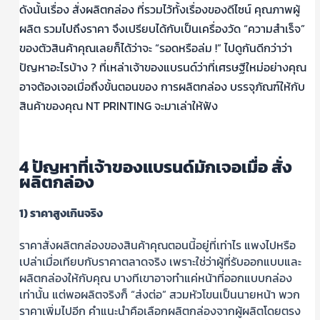
ดังนั้นเรื่อง สั่งผลิตกล่อง ที่รวมไว้ทั้งเรื่องของดีไซน์ คุณภาพผู้
ผลิต รวมไปถึงราคา จึงเปรียบได้กับเป็นเครื่องวัด “ความสำเร็จ”
ของตัวสินค้าคุณเลยก็ได้ว่าจะ “รอดหรือล่ม !” ไปดูกันดีกว่าว่า
ปัญหาอะไรบ้าง ? ที่เหล่าเจ้าของแบรนด์ว่าที่เศรษฐีใหม่อย่างคุณ
อาจต้องเจอเมื่อถึงขั้นตอนของ การผลิตกล่อง บรรจุภัณฑ์ให้กับ
สินค้าของคุณ NT PRINTING จะมาเล่าให้ฟัง
4 ปัญหาที่เจ้าของแบรนด์มักเจอเมื่อ สั่ง
ผลิตกล่อง
1) ราคาสูงเกินจริง
ราคาสั่งผลิตกล่องของสินค้าคุณตอนนี้อยู่ที่เท่าไร แพงไปหรือ
เปล่าเมื่อเทียบกับราคาตลาดจริง เพราะใช่ว่าผู้ที่รับออกแบบและ
ผลิตกล่องให้กับคุณ บางทีเขาอาจทำแค่หน้าที่ออกแบบกล่อง
เท่านั้น แต่พอผลิตจริงก็ “ส่งต่อ” สวมหัวโขนเป็นนายหน้า พวก
ราคาเพิ่มไปอีก คำแนะนำคือเลือกผลิตกล่องจากผู้ผลิตโดยตรง