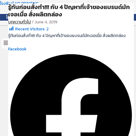
Skip
Menu
โรงพิมพ์ NT PRINTING
รู้ทันก่อนสั่งทำ!!! กับ 4 ปัญหาที่เจ้าของแบรนด์มัก
to
เจอเมื่อ สั่งผลิตกล่อง
content
โทรปรึกษา : 095 789 5245 ✨✨
บทความทั่วไป
/
June 4, 2019
Recent Visitors:
2
รู้ทันก่อนสั่งทำ!!! กับ 4 ปัญหาที่เจ้าของแบรนด์มักเจอเมื่อ สั่งผลิตกล่อง
Facebook
หน้า
เเรก
สินค้า
– สติ๊กเกอร์ฉลาก
สินค้า
– กล่องครีม/เซ
รั่ม
– กล่องสบู่
– กล่องบรานม
– กล่องลิปสติก
– กล่องฝาสไลด์