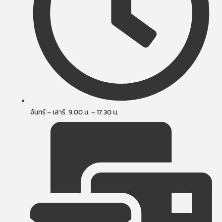
จันทร์ – เสาร์ 9.00 น. – 17.30 น.