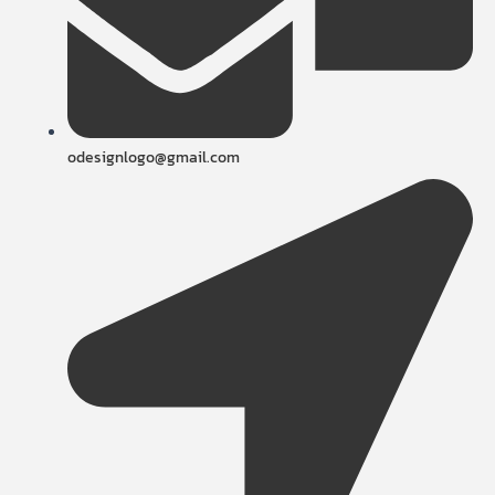
odesignlogo@gmail.com