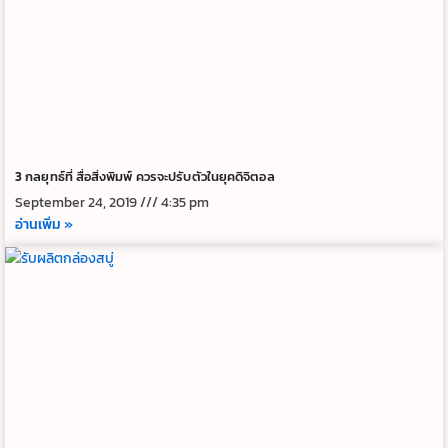
3 กลยุทธ์ที่ สื่อสิ่งพิมพ์ ควรจะปรับตัวในยุคดิจิตอล
September 24, 2019
4:35 pm
อ่านเพิ่ม »