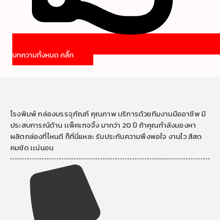
บทความทั้งหมด คลิ๊ก
โรงพิมพ์ กล่องบรรจุภัณฑ์ คุณภาพ บริการด้วยทีมงานมืออาชีพ มี
ประสบการณ์ด้าน เเพ็คเกจจิ้ง มากว่า 20 ปี ถ้าคุณกำลังมองหา
ผลิตกล่องที่ไหนดี ก็ที่นี่แหละ รับประกันความพึงพอใจ งานไว สีสด
คมชัด เเน่นอน