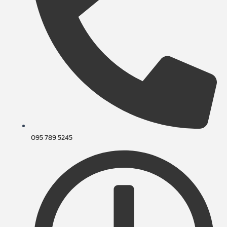
095 789 5245