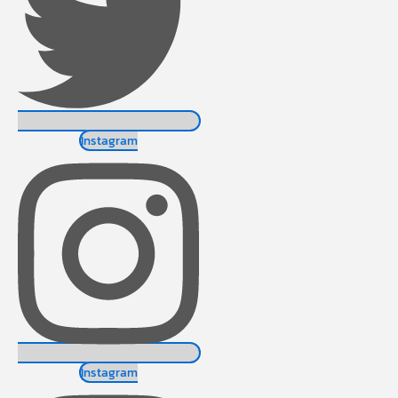
Instagram
Instagram