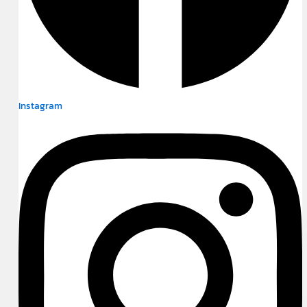
ข้าง
– งานออกแบบ
กล่อง
– กล่องอาหาร
เสริม
– กล่องฝาเปิดทรง
สมุด
Instagram
วิธีวัด
ขนาดพิมพ์
กล่อง
เกี่ยว
กับ
เรา
บทความ
ทั้งหมด
ติดต่อ
เรา