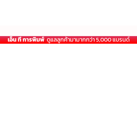
เอ็น ที การพิมพ์
ดูแลลูกค้ามามากกว่า 5,000 แบรนด์