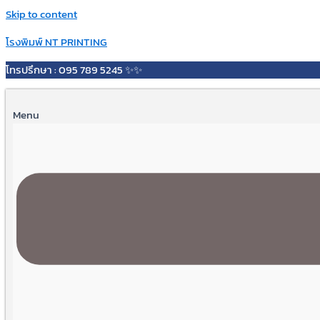
Skip to content
โรงพิมพ์ NT PRINTING
โทรปรึกษา : 095 789 5245 ✨✨
Menu