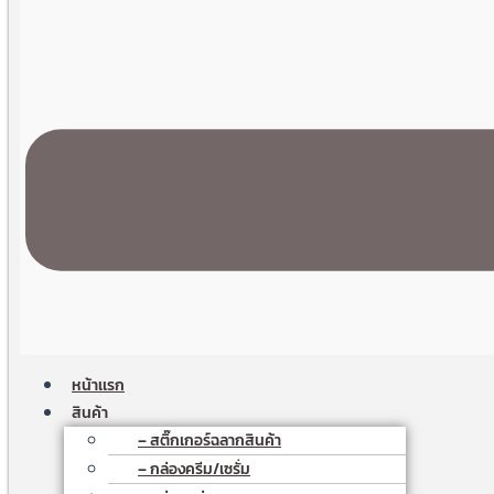
หน้าเเรก
สินค้า
– สติ๊กเกอร์ฉลากสินค้า
– กล่องครีม/เซรั่ม