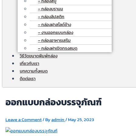
– กล่องสบู่
– กล่องบรานม
– กล่องลิปสติก
– กล่องฝาสไลด์ข้าง
– งานออกแบบกล่อง
– กล่องอาหารเสริม
– กล่องฝาเปิดทรงสมุด
วิธีวัดขนาดพิมพ์กล่อง
เกี่ยวกับเรา
บทความทั้งหมด
ติดต่อเรา
ออกแบบกล่องบรรจุภัณฑ์
Leave a Comment
/ By
admin
/
May 25, 2023