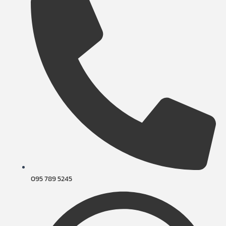
095 789 5245