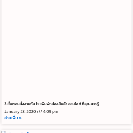
3 ขั้นตอนสั่งงานกับ โรงพิมพ์กล่องสินค้า ออนไลด์ ที่คุณควรรู้
January 23, 2020
4:09 pm
อ่านเพิ่ม »