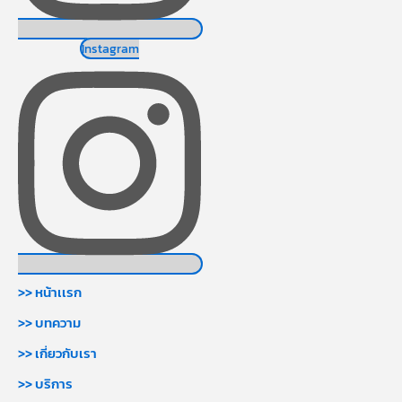
Instagram
>> หน้าเเรก
>> บทความ
>> เกี่ยวกับเรา
>> บริการ