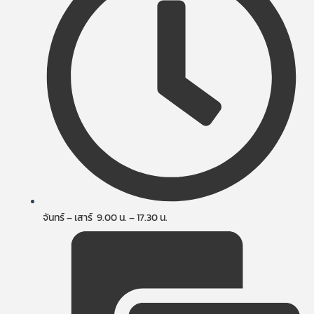
จันทร์ – เสาร์ 9.00 น. – 17.30 น.