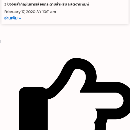
3 ปัจจัยสำคัญในการเลือกกระดาษสำหรับ ผลิตงานพิมพ์
February 17, 2020
10:11 am
อ่านเพิ่ม »