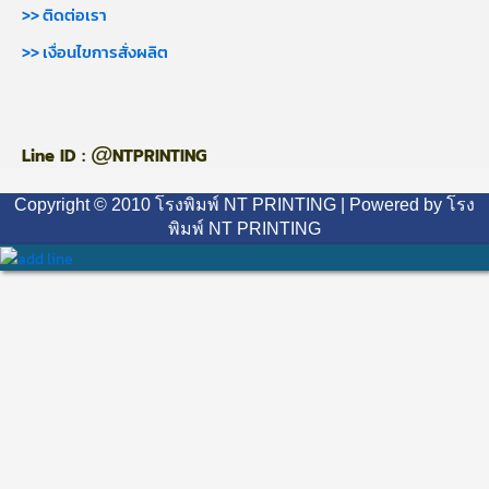
>> ติดต่อเรา
>> เงื่อนไขการสั่งผลิต
@
Line ID :
NTPRINTING
Copyright © 2010 โรงพิมพ์ NT PRINTING | Powered by โรง
พิมพ์ NT PRINTING