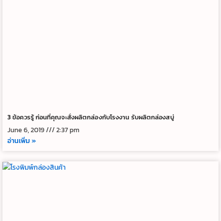
3 ข้อควรรู้ ก่อนที่คุณจะสั่งผลิตกล่องกับโรงงาน รับผลิตกล่องสบู่
June 6, 2019
2:37 pm
อ่านเพิ่ม »