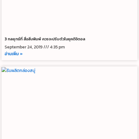
3 กลยุทธ์ที่ สื่อสิ่งพิมพ์ ควรจะปรับตัวในยุคดิจิตอล
September 24, 2019
4:35 pm
อ่านเพิ่ม »