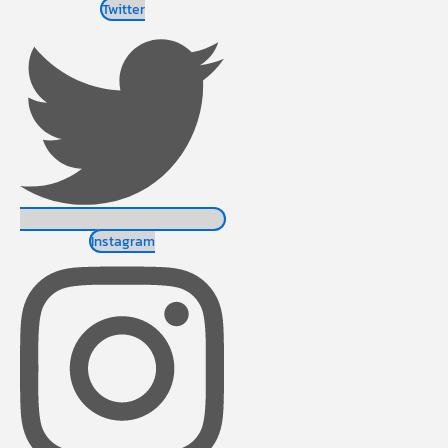
Twitter
Instagram