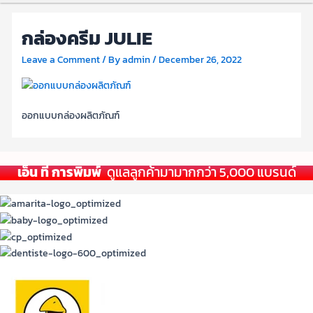
กล่องครีม JULIE
Leave a Comment
/ By
admin
/
December 26, 2022
ออกแบบกล่องผลิตภัณฑ์
เอ็น ที การพิมพ์
ดูแลลูกค้ามามากกว่า 5,000 แบรนด์