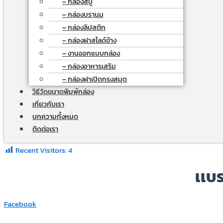
– กล่องสบู่
– กล่องบรานม
– กล่องลิปสติก
– กล่องฝาสไลด์ข้าง
– งานออกแบบกล่อง
– กล่องอาหารเสริม
– กล่องฝาเปิดทรงสมุด
วิธีวัดขนาดพิมพ์กล่อง
เกี่ยวกับเรา
บทความทั้งหมด
ติดต่อเรา
Recent Visitors:
4
เเบร
Facebook