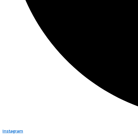
Instagram