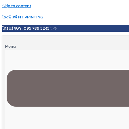
Skip to content
โรงพิมพ์ NT PRINTING
โทรปรึกษา : 095 789 5245 ✨✨
Menu