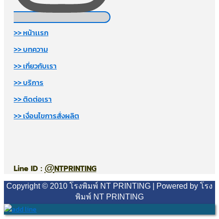
>> หน้าเเรก
>> บทความ
>> เกี่ยวกับเรา
>> บริการ
>> ติดต่อเรา
>> เงื่อนไขการสั่งผลิต
@
Line ID :
NTPRINTING
Copyright © 2010 โรงพิมพ์ NT PRINTING | Powered by โรง
พิมพ์ NT PRINTING