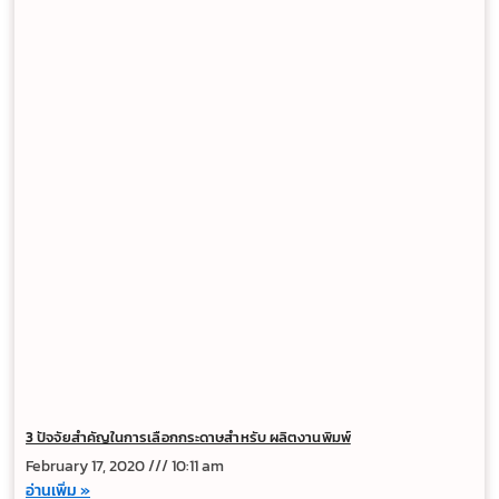
3 ปัจจัยสำคัญในการเลือกกระดาษสำหรับ ผลิตงานพิมพ์
February 17, 2020
10:11 am
อ่านเพิ่ม »