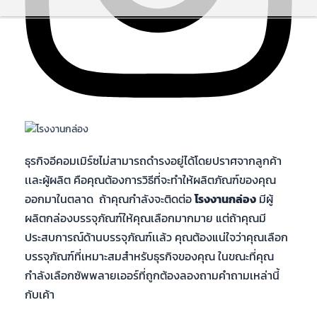
ธุรกิจอีคอมเมิร์ซไม่สามารถดำรงอยู่ได้โดยปราศจากลูกค้า
เเละผู้ผลิต คือคุณต้องการวิธีที่จะทำให้ผลิตภัณฑ์ของคุณ
ออกมาในตลาด ถ้าคุณกําลังจะติดต่อ
โรงงานกล่อง
มีผู้
ผลิตกล่องบรรจุภัณฑ์ให้คุณเลือกมากมาย แต่ถ้าคุณมี
ประสบการณ์ด้านบรรจุภัณฑ์เเล้ว คุณต้องแน่ใจว่าคุณเลือก
บรรจุภัณฑ์ที่เหมาะสมสำหรับธุรกิจของคุณ ในขณะที่คุณ
กำลังเลือกซัพพลายเออร์ที่ถูกต้องลองถามคำถามเหล่านี้
กับเค้า