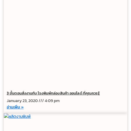
3 ขั้นตอนสั่งงานกับ โรงพิมพ์กล่องสินค้า ออนไลด์ ที่คุณควรรู้
January 23, 2020
4:09 pm
อ่านเพิ่ม »