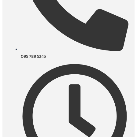
095 789 5245