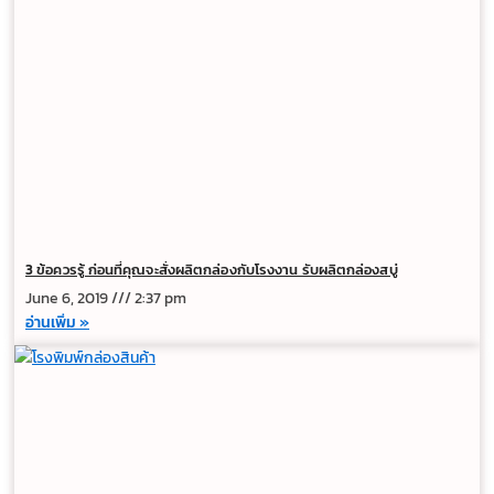
3 ข้อควรรู้ ก่อนที่คุณจะสั่งผลิตกล่องกับโรงงาน รับผลิตกล่องสบู่
June 6, 2019
2:37 pm
อ่านเพิ่ม »