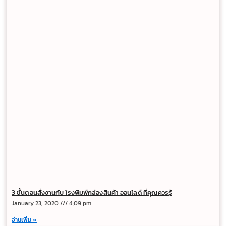
3 ขั้นตอนสั่งงานกับ โรงพิมพ์กล่องสินค้า ออนไลด์ ที่คุณควรรู้
January 23, 2020
4:09 pm
อ่านเพิ่ม »