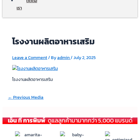
ติดต่อ
เรา
โรงงานผลิตอาหารเสริม
Leave a Comment
/ By
admin
/
July 2, 2025
โรงงานผลิตอาหารเสริม
←
Previous Media
เอ็น ที การพิมพ์
ดูแลลูกค้ามามากกว่า 5,000 แบรนด์