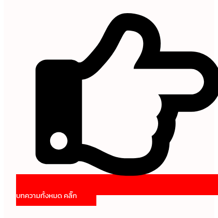
บทความทั้งหมด คลิ๊ก