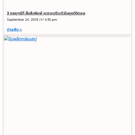
3 กลยุทธ์ที่ สื่อสิ่งพิมพ์ ควรจะปรับตัวในยุคดิจิตอล
September 24, 2019
4:35 pm
อ่านเพิ่ม »