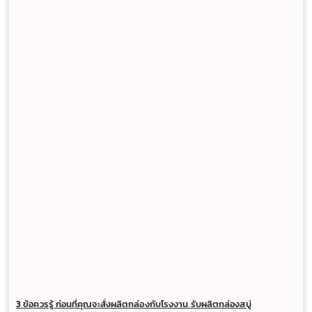
3 ข้อควรรู้ ก่อนที่คุณจะสั่งผลิตกล่องกับโรงงาน รับผลิตกล่องสบู่