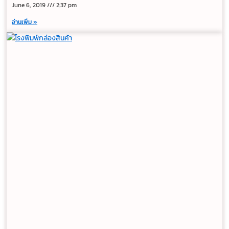
June 6, 2019
2:37 pm
อ่านเพิ่ม »