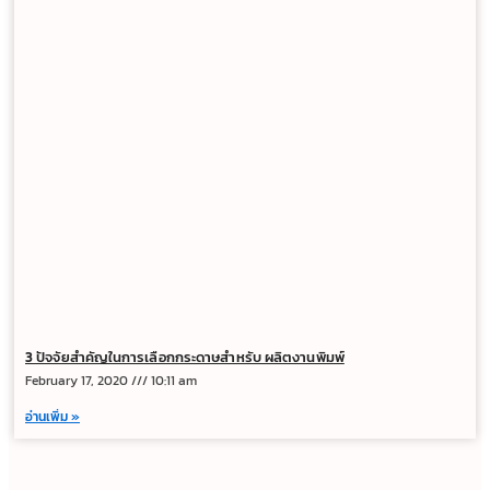
3 ปัจจัยสำคัญในการเลือกกระดาษสำหรับ ผลิตงานพิมพ์
February 17, 2020
10:11 am
อ่านเพิ่ม »