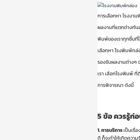
การเลือกหา โรงงานพิ
ผลงานที่แตกต่างกันอ
พิมพ์ของเราทุกชิ้นท
เลือกหา โรงพิมพ์กล่อ
รองรับผลงานต่างๆ ตาม
เรา เลือกโรงพิมพ์ ท
การพิจารณา ดังนี้
5 ข้อ ควรรู้
1.
การบริการ
เป็นเรื่
ดี ก็จะทำให้เกิดความ