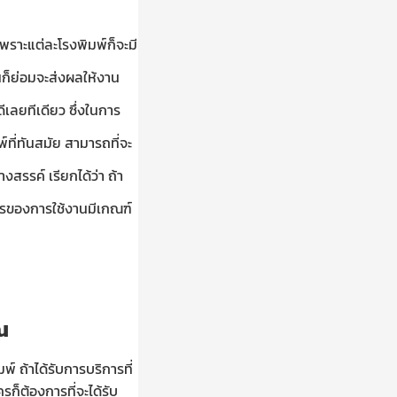
พราะแต่ละโรงพิมพ์ก็จะมี
นก็ย่อมจะส่งผลให้งาน
เลยทีเดียว ซึ่งในการ
์ที่ทันสมัย สามารถที่จะ
สรรค์ เรียกได้ว่า ถ้า
การของการใช้งานมีเกณฑ์
ณ
พ์ ถ้าได้รับการบริการที่
ก็ต้องการที่จะได้รับ