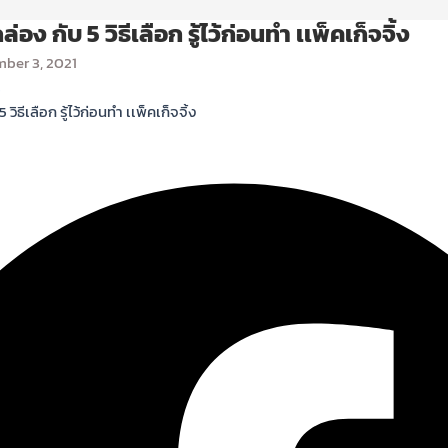
อง กับ 5 วิธีเลือก รู้ไว้ก่อนทํา เเพ็คเก็จจิ้ง
ber 3, 2021
5
ิธีเลือก รู้ไว้ก่อนทํา เเพ็คเก็จจิ้ง