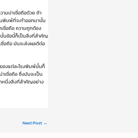
วามน่าเชื่อถือด้วย ถ้า
านพิมพ์ที่จะทำออกมานั้น
าเชื่อถือ ความถูกต้อง
ข้อนี้ก็เป็นสิ่งที่สำคัญ
เชื่อถือ มันจะส่งผลดีต่อ
องแต่ละโรงพิมพ์นั้นก็
เชื่อถือ ซึ่งมันจะเป็น
นึ่งสิ่งที่สำคัญอย่าง
Next Post
→