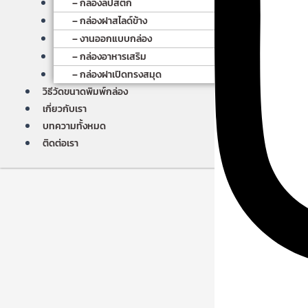
– กล่องลิปสติก
– กล่องฝาสไลด์ข้าง
– งานออกแบบกล่อง
– กล่องอาหารเสริม
– กล่องฝาเปิดทรงสมุด
วิธีวัดขนาดพิมพ์กล่อง
เกี่ยวกับเรา
บทความทั้งหมด
ติดต่อเรา