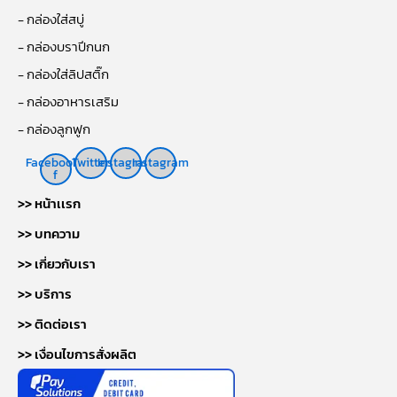
- กล่องใส่สบู่
- กล่องบราปีกนก
- กล่องใส่ลิปสติ๊ก
- กล่องอาหารเสริม
- กล่องลูกฟูก
Facebook-
Twitter
Instagram
Instagram
f
>> หน้าเเรก
>> บทความ
>> เกี่ยวกับเรา
>> บริการ
>> ติดต่อเรา
>> เงื่อนไขการสั่งผลิต