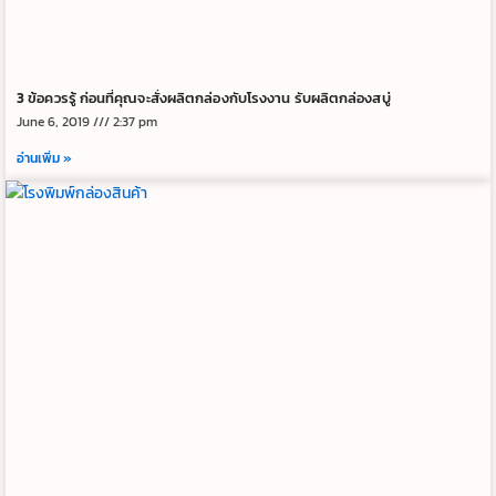
3 ข้อควรรู้ ก่อนที่คุณจะสั่งผลิตกล่องกับโรงงาน รับผลิตกล่องสบู่
June 6, 2019
2:37 pm
อ่านเพิ่ม »