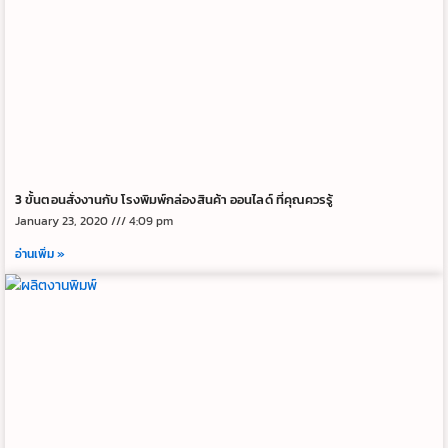
3 ขั้นตอนสั่งงานกับ โรงพิมพ์กล่องสินค้า ออนไลด์ ที่คุณควรรู้
January 23, 2020
4:09 pm
อ่านเพิ่ม »