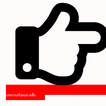
บทความทั้งหมด คลิ๊ก