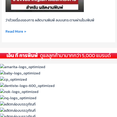
ว่าด้วยเรื่องของการ ผลิตงานพิมพ์ ลงบนกระดาษผ่านโรงพิมพ์
Read More »
เอ็น ที การพิมพ์
ดูแลลูกค้ามามากกว่า 5,000 แบรนด์