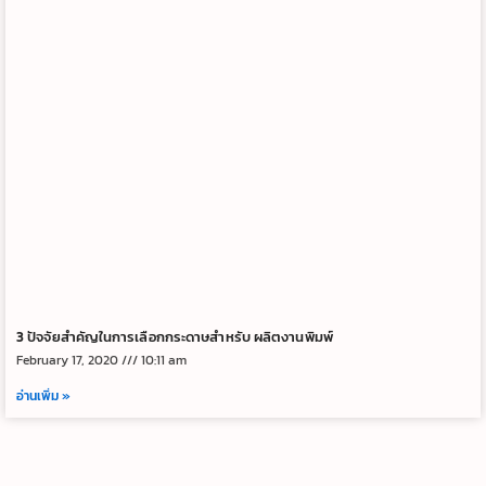
3 ปัจจัยสำคัญในการเลือกกระดาษสำหรับ ผลิตงานพิมพ์
February 17, 2020
10:11 am
อ่านเพิ่ม »