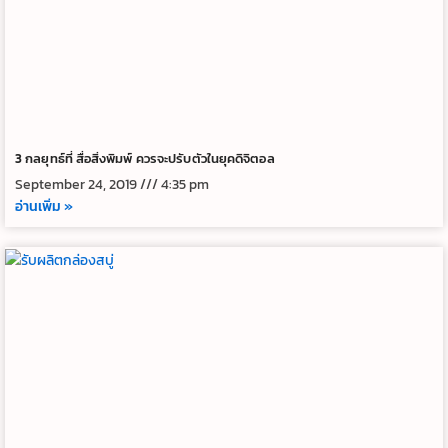
3 กลยุทธ์ที่ สื่อสิ่งพิมพ์ ควรจะปรับตัวในยุคดิจิตอล
September 24, 2019
4:35 pm
อ่านเพิ่ม »