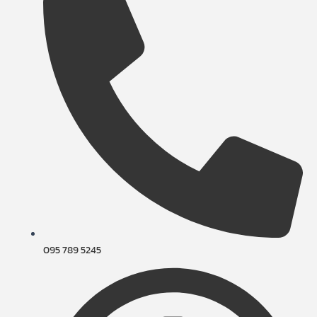
095 789 5245