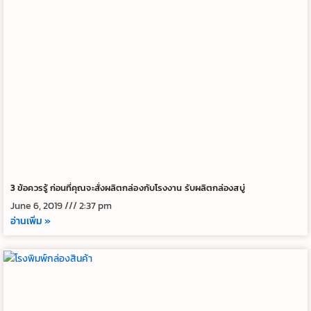
3 ข้อควรรู้ ก่อนที่คุณจะสั่งผลิตกล่องกับโรงงาน รับผลิตกล่องสบู่
June 6, 2019
2:37 pm
อ่านเพิ่ม »