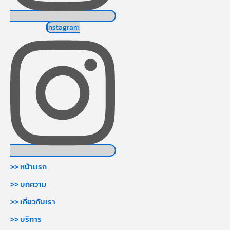
Instagram
>> หน้าเเรก
>> บทความ
>> เกี่ยวกับเรา
>> บริการ