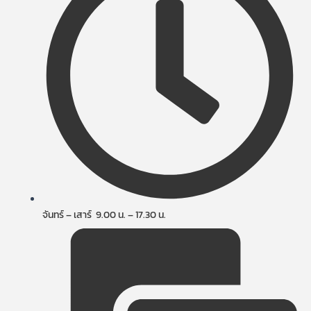
จันทร์ – เสาร์ 9.00 น. – 17.30 น.