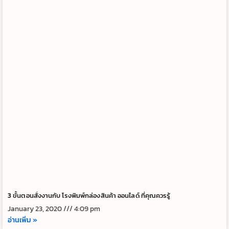
3 ขั้นตอนสั่งงานกับ โรงพิมพ์กล่องสินค้า ออนไลด์ ที่คุณควรรู้
January 23, 2020
4:09 pm
อ่านเพิ่ม »