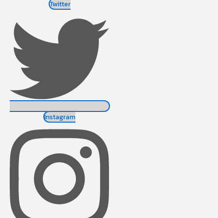
Twitter
Instagram