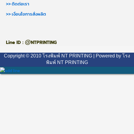
>> ติดต่อเรา
>> เงื่อนไขการสั่งผลิต
@
Line ID :
NTPRINTING
Copyright © 2010 โรงพิมพ์ NT PRINTING | Powered by โรง
พิมพ์ NT PRINTING