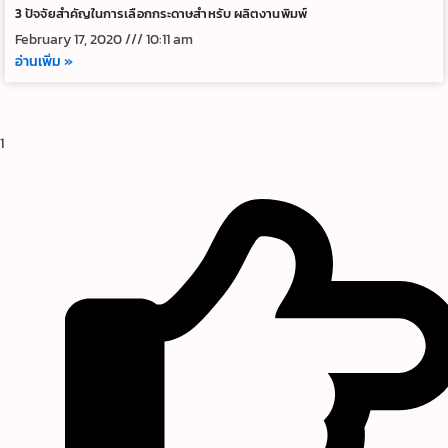
3 ปัจจัยสำคัญในการเลือกกระดาษสำหรับ ผลิตงานพิมพ์
February 17, 2020
10:11 am
อ่านเพิ่ม »