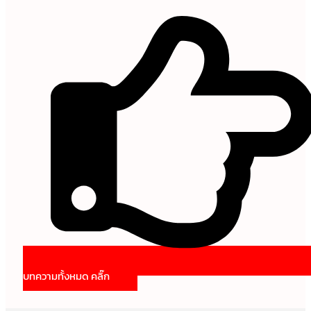
บทความทั้งหมด คลิ๊ก