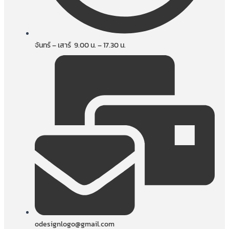
จันทร์ – เสาร์ 9.00 น. – 17.30 น.
odesignlogo@gmail.com