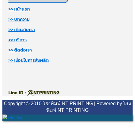
>> หน้าเเรก
>> บทความ
>> เกี่ยวกับเรา
>> บริการ
>> ติดต่อเรา
>> เงื่อนไขการสั่งผลิต
@
Line ID :
NTPRINTING
Copyright © 2010 โรงพิมพ์ NT PRINTING | Powered by โรง
พิมพ์ NT PRINTING