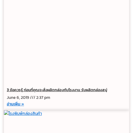
3 ข้อควรรู้ ก่อนที่คุณจะสั่งผลิตกล่องกับโรงงาน รับผลิตกล่องสบู่
June 6, 2019
2:37 pm
อ่านเพิ่ม »