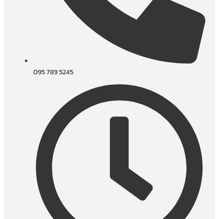
095 789 5245