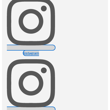
Instagram