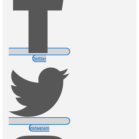
Twitter
Instagram