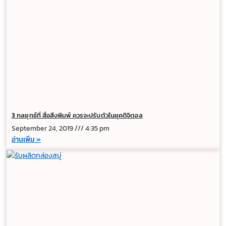
3 กลยุทธ์ที่ สื่อสิ่งพิมพ์ ควรจะปรับตัวในยุคดิจิตอล
September 24, 2019
4:35 pm
อ่านเพิ่ม »