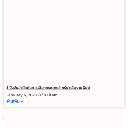
3 ปัจจัยสำคัญในการเลือกกระดาษสำหรับ ผลิตงานพิมพ์
February 17, 2020
10:11 am
อ่านเพิ่ม »