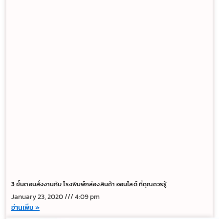
3 ขั้นตอนสั่งงานกับ โรงพิมพ์กล่องสินค้า ออนไลด์ ที่คุณควรรู้
January 23, 2020
4:09 pm
อ่านเพิ่ม »