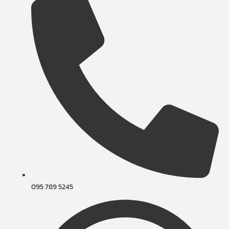
095 789 5245