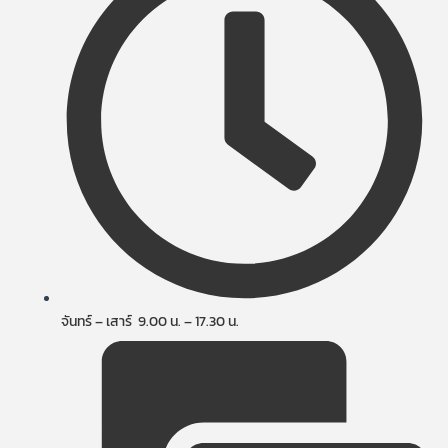
จันทร์ – เสาร์ 9.00 น. – 17.30 น.