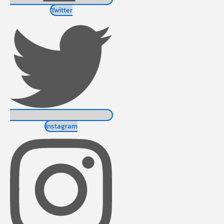
Twitter
Instagram