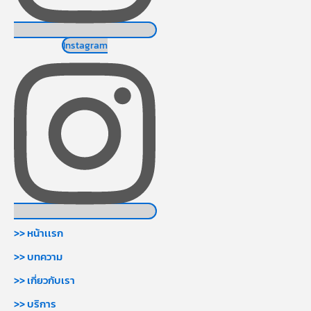
Instagram
>> หน้าเเรก
>> บทความ
>> เกี่ยวกับเรา
>> บริการ