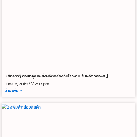
3 ข้อควรรู้ ก่อนที่คุณจะสั่งผลิตกล่องกับโรงงาน รับผลิตกล่องสบู่
June 6, 2019
2:37 pm
อ่านเพิ่ม »