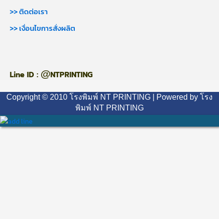
>> ติดต่อเรา
>> เงื่อนไขการสั่งผลิต
@
Line ID :
NTPRINTING
Copyright © 2010 โรงพิมพ์ NT PRINTING | Powered by โรง
พิมพ์ NT PRINTING