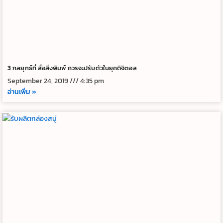
3 กลยุทธ์ที่ สื่อสิ่งพิมพ์ ควรจะปรับตัวในยุคดิจิตอล
September 24, 2019
4:35 pm
อ่านเพิ่ม »