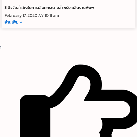
3 ปัจจัยสำคัญในการเลือกกระดาษสำหรับ ผลิตงานพิมพ์
February 17, 2020
10:11 am
อ่านเพิ่ม »