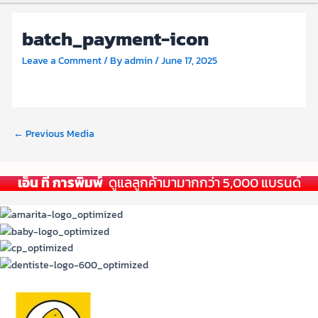
batch_payment-icon
Leave a Comment
/ By
admin
/
June 17, 2025
←
Previous Media
เอ็น ที การพิมพ์
ดูแลลูกค้ามามากกว่า 5,000 แบรนด์