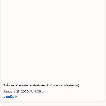
3 ขั้นตอนสั่งงานกับ โรงพิมพ์กล่องสินค้า ออนไลด์ ที่คุณควรรู้
January 23, 2020
4:09 pm
อ่านเพิ่ม »