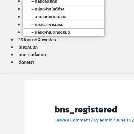
– กล่องลิปสติก
– กล่องฝาสไลด์ข้าง
– งานออกแบบกล่อง
– กล่องอาหารเสริม
– กล่องฝาเปิดทรงสมุด
วิธีวัดขนาดพิมพ์กล่อง
เกี่ยวกับเรา
บทความทั้งหมด
ติดต่อเรา
bns_registered
Leave a Comment
/ By
admin
/
June 17, 