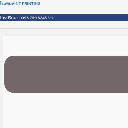
Skip
Menu
โรงพิมพ์ NT PRINTING
to
content
โทรปรึกษา : 095 789 5245 ✨✨