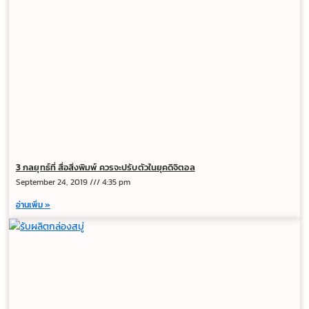
3 กลยุทธ์ที่ สื่อสิ่งพิมพ์ ควรจะปรับตัวในยุคดิจิตอล
September 24, 2019
4:35 pm
อ่านเพิ่ม »