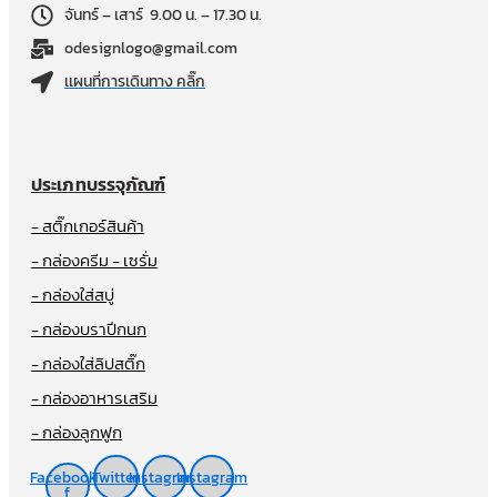
จันทร์ – เสาร์ 9.00 น. – 17.30 น.
odesignlogo@gmail.com
เเผนที่การเดินทาง คลิ๊ก
ประเภทบรรจุภัณฑ์
- สติ๊กเกอร์สินค้า
- กล่องครีม - เซรั่ม
- กล่องใส่สบู่
- กล่องบราปีกนก
- กล่องใส่ลิปสติ๊ก
- กล่องอาหารเสริม
- กล่องลูกฟูก
Facebook-
Twitter
Instagram
Instagram
f