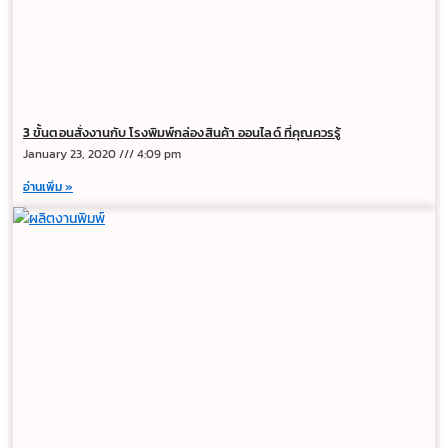
3 ขั้นตอนสั่งงานกับ โรงพิมพ์กล่องสินค้า ออนไลด์ ที่คุณควรรู้
January 23, 2020
4:09 pm
อ่านเพิ่ม »