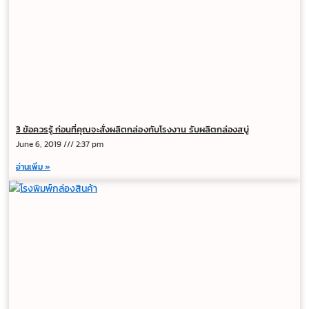
3 ข้อควรรู้ ก่อนที่คุณจะสั่งผลิตกล่องกับโรงงาน รับผลิตกล่องสบู่
June 6, 2019
2:37 pm
อ่านเพิ่ม »