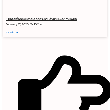
3 ปัจจัยสำคัญในการเลือกกระดาษสำหรับ ผลิตงานพิมพ์
February 17, 2020
10:11 am
อ่านเพิ่ม »