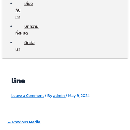
เกี่ยว
กับ
เรา
บทความ
ทั้งหมด
ติดต่อ
เรา
line
Leave a Comment
/ By
admin
/
May 9, 2024
←
Previous Media