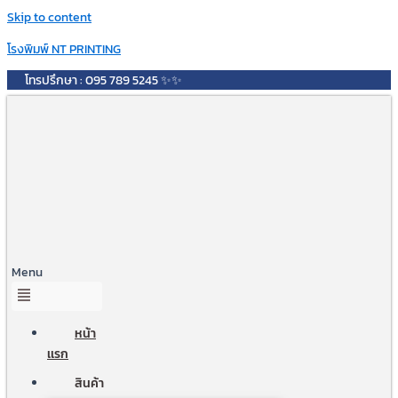
Skip to content
โรงพิมพ์ NT PRINTING
โทรปรึกษา : 095 789 5245 ✨✨
Menu
หน้า
เเรก
สินค้า