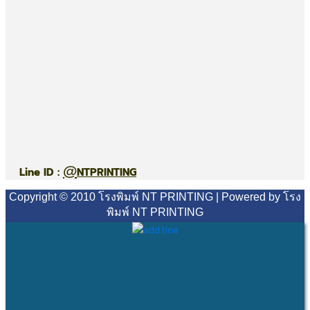
@
Line ID :
NTPRINTING
Copyright © 2010 โรงพิมพ์ NT PRINTING | Powered by โรง
พิมพ์ NT PRINTING