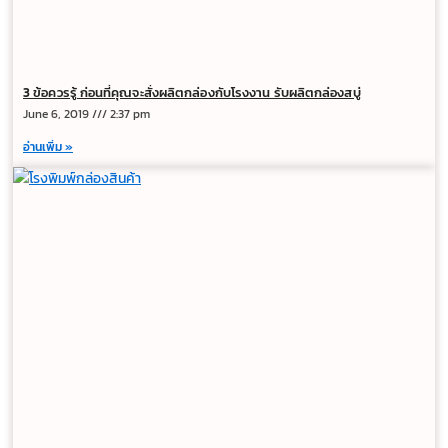
3 ข้อควรรู้ ก่อนที่คุณจะสั่งผลิตกล่องกับโรงงาน รับผลิตกล่องสบู่
June 6, 2019
2:37 pm
อ่านเพิ่ม »