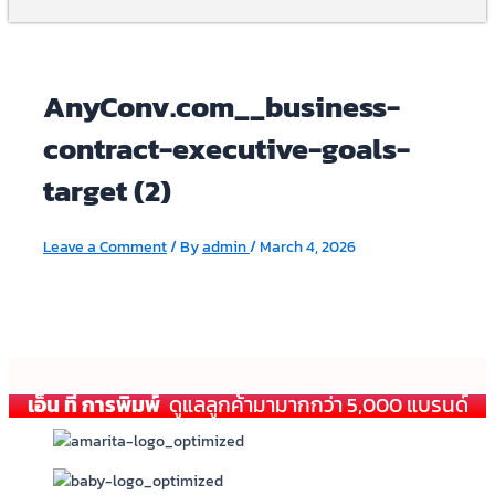
AnyConv.com__business-
contract-executive-goals-
target (2)
Leave a Comment
/ By
admin
/
March 4, 2026
เอ็น ที การพิมพ์
ดูแลลูกค้ามามากกว่า 5,000 แบรนด์