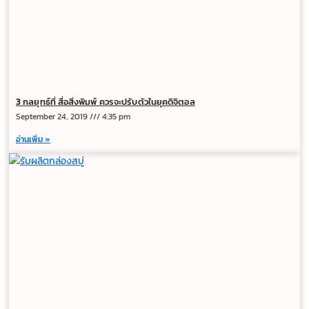
3 กลยุทธ์ที่ สื่อสิ่งพิมพ์ ควรจะปรับตัวในยุคดิจิตอล
September 24, 2019
4:35 pm
อ่านเพิ่ม »