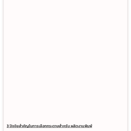
3 ปัจจัยสำคัญในการเลือกกระดาษสำหรับ ผลิตงานพิมพ์