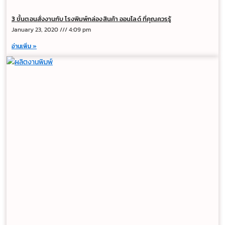
3 ขั้นตอนสั่งงานกับ โรงพิมพ์กล่องสินค้า ออนไลด์ ที่คุณควรรู้
January 23, 2020
4:09 pm
อ่านเพิ่ม »