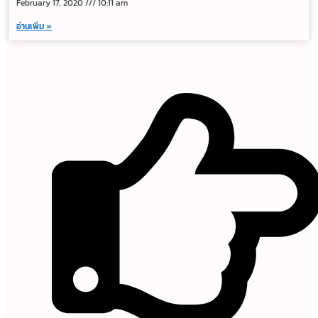
February 17, 2020
10:11 am
อ่านเพิ่ม »