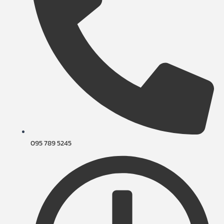
095 789 5245