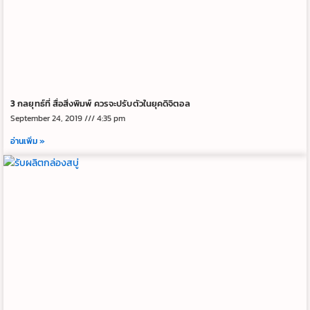
3 กลยุทธ์ที่ สื่อสิ่งพิมพ์ ควรจะปรับตัวในยุคดิจิตอล
September 24, 2019
4:35 pm
อ่านเพิ่ม »