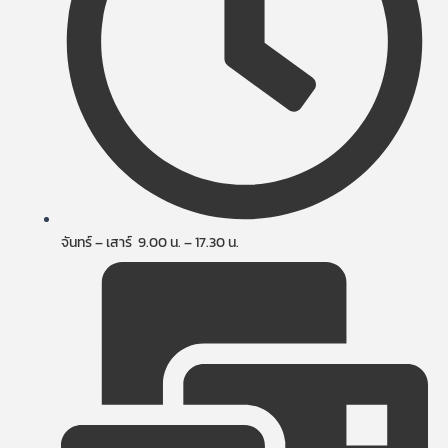
จันทร์ – เสาร์ 9.00 น. – 17.30 น.