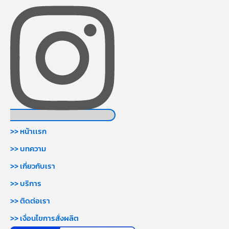
>> หน้าเเรก
>> บทความ
>> เกี่ยวกับเรา
>> บริการ
>> ติดต่อเรา
>> เงื่อนไขการสั่งผลิต