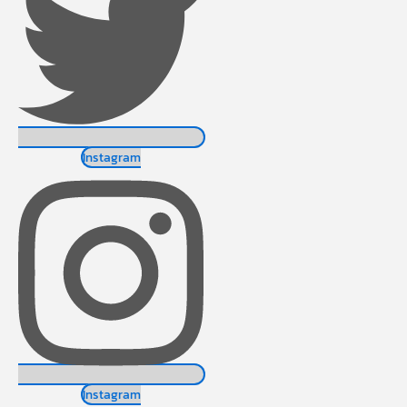
Instagram
Instagram