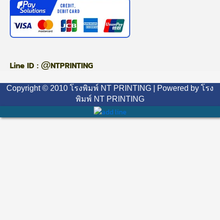
@
Line ID :
NTPRINTING
Copyright © 2010 โรงพิมพ์ NT PRINTING | Powered by โรง
พิมพ์ NT PRINTING