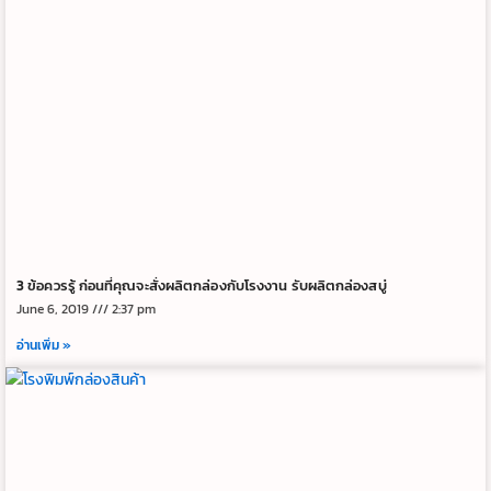
3 ข้อควรรู้ ก่อนที่คุณจะสั่งผลิตกล่องกับโรงงาน รับผลิตกล่องสบู่
June 6, 2019
2:37 pm
อ่านเพิ่ม »