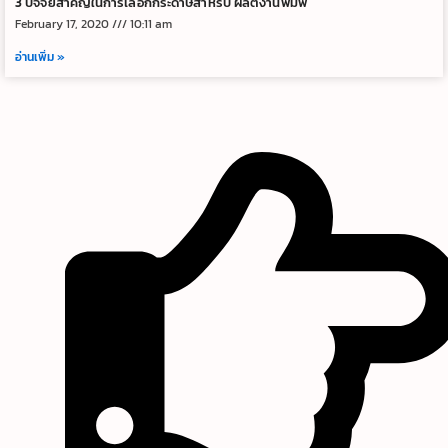
3 ปัจจัยสำคัญในการเลือกกระดาษสำหรับ ผลิตงานพิมพ์
February 17, 2020
10:11 am
อ่านเพิ่ม »