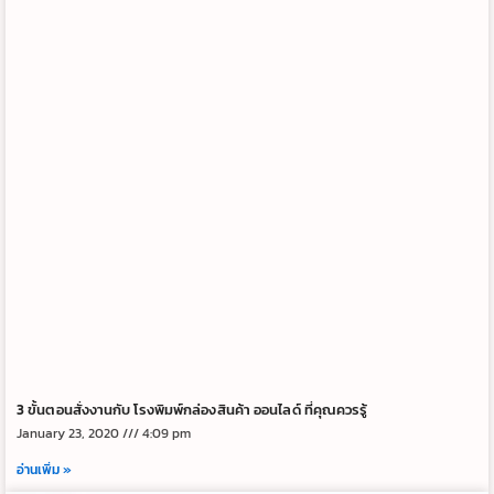
3 ขั้นตอนสั่งงานกับ โรงพิมพ์กล่องสินค้า ออนไลด์ ที่คุณควรรู้
January 23, 2020
4:09 pm
อ่านเพิ่ม »