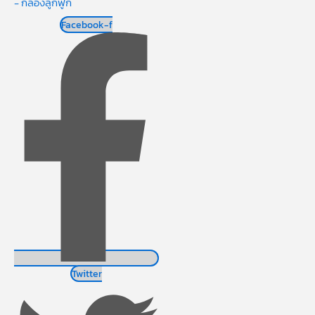
- กล่องลูกฟูก
Facebook-f
Twitter