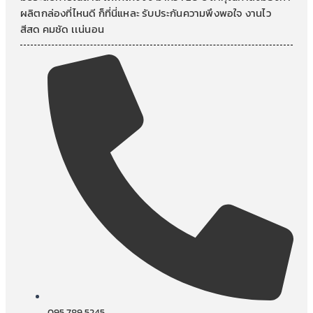
ผลิตกล่องที่ไหนดี ก็ที่นี่แหละ รับประกันความพึงพอใจ งานไว
สีสด คมชัด เเน่นอน
095 789 5245