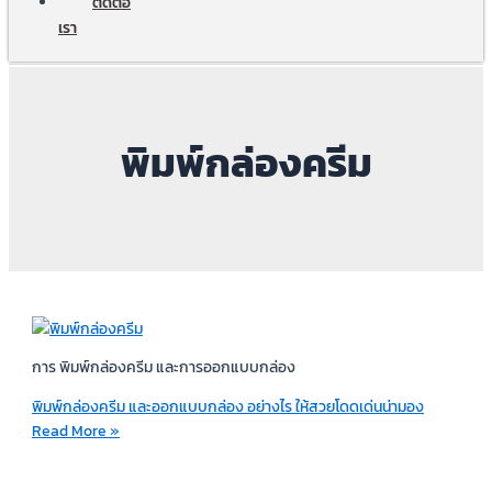
ติดต่อ
เรา
พิมพ์กล่องครีม
การ พิมพ์กล่องครีม และการออกแบบกล่อง
พิมพ์กล่องครีม และออกแบบกล่อง อย่างไร ให้สวยโดดเด่นน่ามอง
Read More »