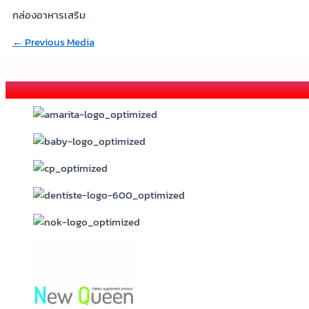
กล่องอาหารเสริม
←
Previous Media