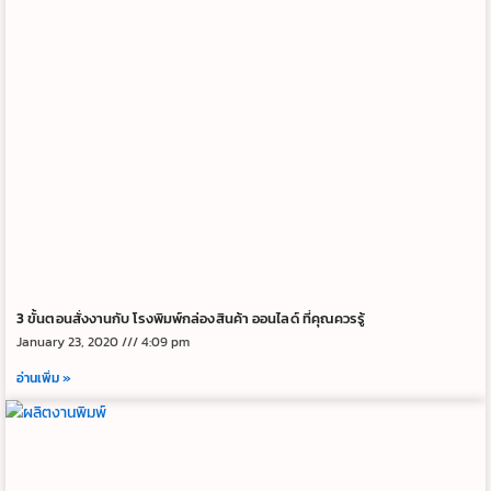
3 ขั้นตอนสั่งงานกับ โรงพิมพ์กล่องสินค้า ออนไลด์ ที่คุณควรรู้
January 23, 2020
4:09 pm
อ่านเพิ่ม »