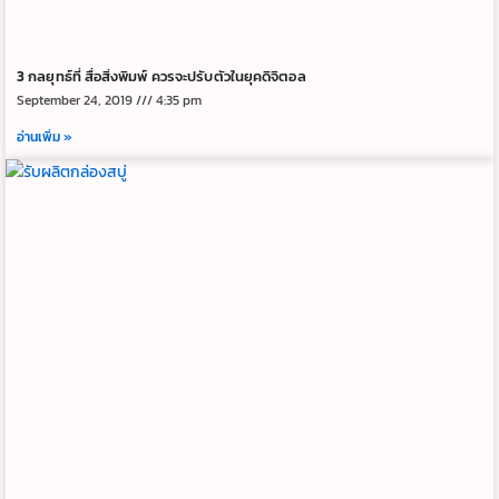
3 กลยุทธ์ที่ สื่อสิ่งพิมพ์ ควรจะปรับตัวในยุคดิจิตอล
September 24, 2019
4:35 pm
อ่านเพิ่ม »