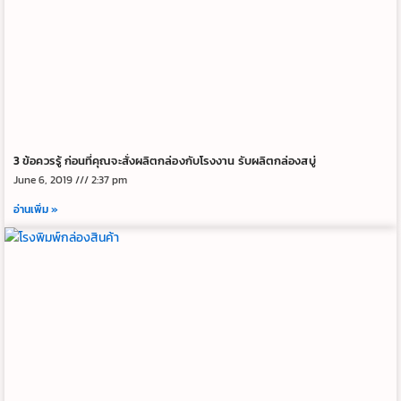
3 ข้อควรรู้ ก่อนที่คุณจะสั่งผลิตกล่องกับโรงงาน รับผลิตกล่องสบู่
June 6, 2019
2:37 pm
อ่านเพิ่ม »