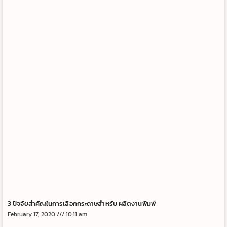
3 ปัจจัยสำคัญในการเลือกกระดาษสำหรับ ผลิตงานพิมพ์
February 17, 2020
10:11 am