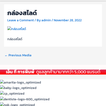
กล่องสไลด์
Leave a Comment
/ By
admin
/
November 28, 2022
กล่องสไลด์
←
Previous Media
เอ็น ที การพิมพ์
ดูแลลูกค้ามามากกว่า 5,000 แบรนด์