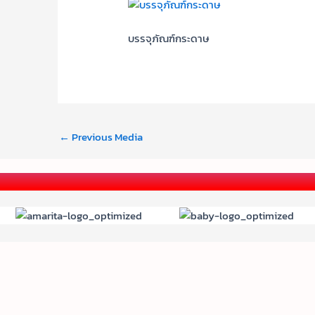
บรรจุภัณฑ์กระดาษ
←
Previous Media