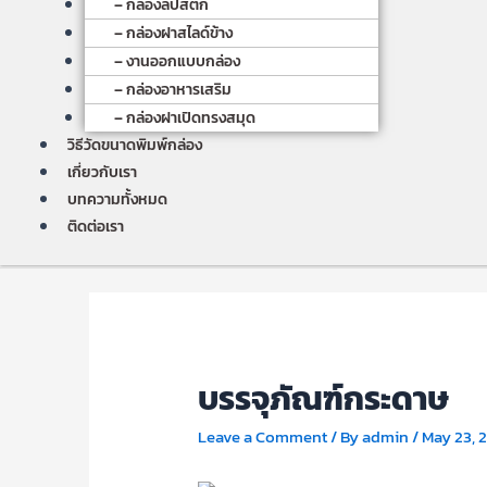
– กล่องลิปสติก
– กล่องฝาสไลด์ข้าง
– งานออกแบบกล่อง
– กล่องอาหารเสริม
– กล่องฝาเปิดทรงสมุด
วิธีวัดขนาดพิมพ์กล่อง
เกี่ยวกับเรา
บทความทั้งหมด
ติดต่อเรา
บรรจุภัณฑ์กระดาษ
Leave a Comment
/ By
admin
/
May 23, 