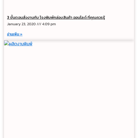
3 ขั้นตอนสั่งงานกับ โรงพิมพ์กล่องสินค้า ออนไลด์ ที่คุณควรรู้
January 23, 2020
4:09 pm
อ่านเพิ่ม »