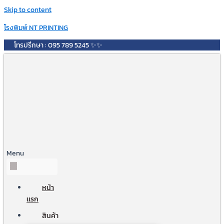
Skip to content
โรงพิมพ์ NT PRINTING
โทรปรึกษา : 095 789 5245 ✨✨
Menu
หน้า
เเรก
สินค้า