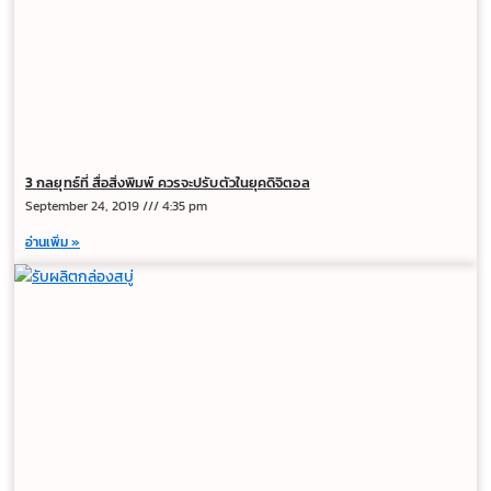
3 กลยุทธ์ที่ สื่อสิ่งพิมพ์ ควรจะปรับตัวในยุคดิจิตอล
September 24, 2019
4:35 pm
อ่านเพิ่ม »