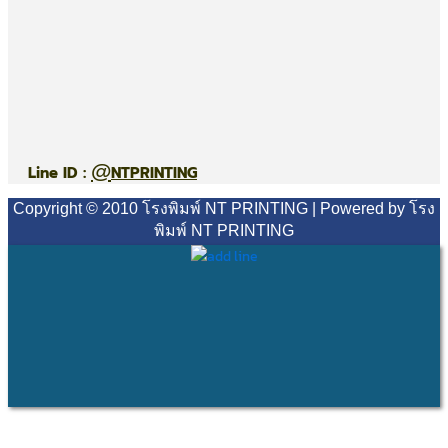
@
Line ID :
NTPRINTING
Copyright © 2010 โรงพิมพ์ NT PRINTING | Powered by โรง
พิมพ์ NT PRINTING