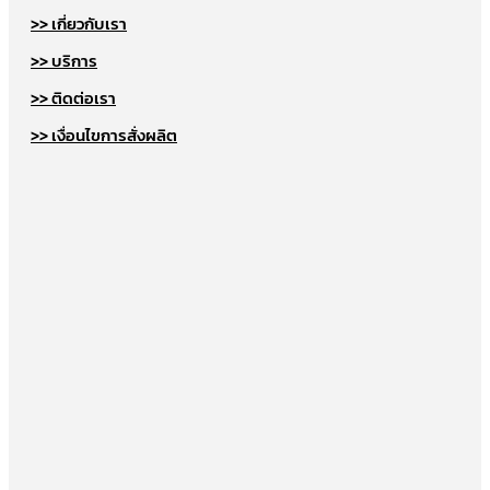
>> เกี่ยวกับเรา
>> บริการ
>> ติดต่อเรา
>> เงื่อนไขการสั่งผลิต