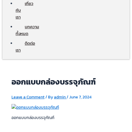
เกี่ยว
กับ
เรา
บทความ
ทั้งหมด
ติดต่อ
เรา
ออกแบบกล่องบรรจุภัณฑ์
Leave a Comment
/ By
admin
/
June 7, 2024
ออกแบบกล่องบรรจุภัณฑ์