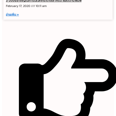
3 ปัจจัยสำคัญในการเลือกกระดาษสำหรับ ผลิตงานพิมพ์
February 17, 2020
10:11 am
อ่านเพิ่ม »