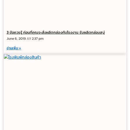
3 ข้อควรรู้ ก่อนที่คุณจะสั่งผลิตกล่องกับโรงงาน รับผลิตกล่องสบู่
June 6, 2019
2:37 pm
อ่านเพิ่ม »