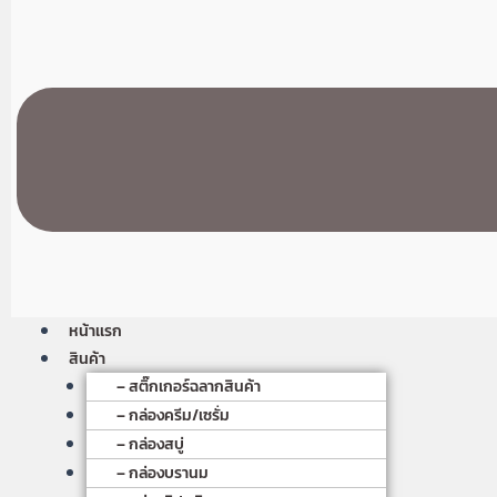
หน้าเเรก
สินค้า
– สติ๊กเกอร์ฉลากสินค้า
– กล่องครีม/เซรั่ม
– กล่องสบู่
– กล่องบรานม