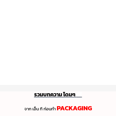
รวมบทความ โดนๆ
💯
PACKAGING
จาก เอ็น ที ก่อนทํา