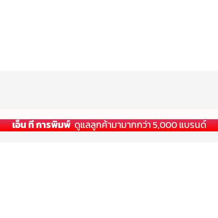
เอ็น ที การพิมพ์
ดูแลลูกค้ามามากกว่า 5,000 แบรนด์