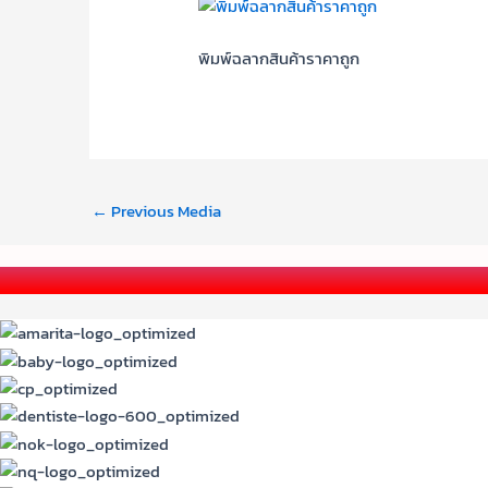
พิมพ์ฉลากสินค้าราคาถูก
←
Previous Media