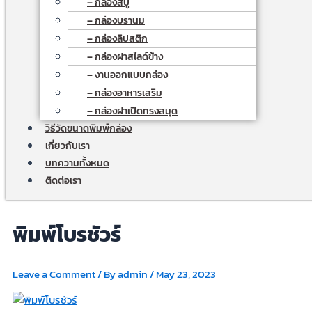
– กล่องสบู่
– กล่องบรานม
– กล่องลิปสติก
– กล่องฝาสไลด์ข้าง
– งานออกแบบกล่อง
– กล่องอาหารเสริม
– กล่องฝาเปิดทรงสมุด
วิธีวัดขนาดพิมพ์กล่อง
เกี่ยวกับเรา
บทความทั้งหมด
ติดต่อเรา
พิมพ์โบรชัวร์
Leave a Comment
/ By
admin
/
May 23, 2023