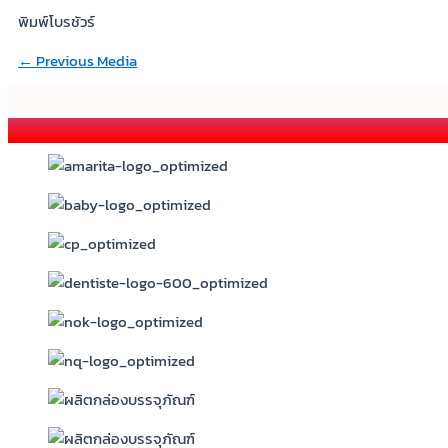
พิมพ์โบรชัวร์
←
Previous Media