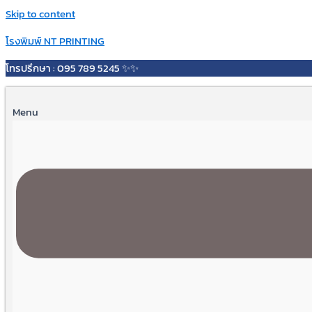
Skip to content
โรงพิมพ์ NT PRINTING
โทรปรึกษา : 095 789 5245 ✨✨
Menu