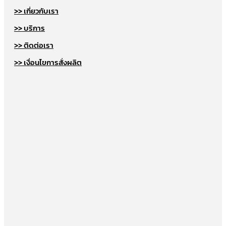
>> เกี่ยวกับเรา
>> บริการ
>> ติดต่อเรา
>> เงื่อนไขการสั่งผลิต