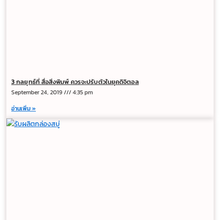
3 กลยุทธ์ที่ สื่อสิ่งพิมพ์ ควรจะปรับตัวในยุคดิจิตอล
September 24, 2019
4:35 pm
อ่านเพิ่ม »