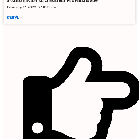
3 ปัจจัยสำคัญในการเลือกกระดาษสำหรับ ผลิตงานพิมพ์
February 17, 2020
10:11 am
อ่านเพิ่ม »