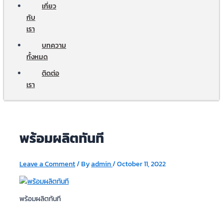
เกี่ยว
กับ
เรา
บทความ
ทั้งหมด
ติดต่อ
เรา
พร้อมผลิตทันที
Leave a Comment
/ By
admin
/
October 11, 2022
พร้อมผลิตทันที