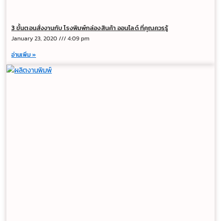
3 ขั้นตอนสั่งงานกับ โรงพิมพ์กล่องสินค้า ออนไลด์ ที่คุณควรรู้
January 23, 2020
4:09 pm
อ่านเพิ่ม »