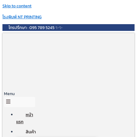
Skip to content
โรงพิมพ์ NT PRINTING
โทรปรึกษา : 095 789 5245 ✨✨
Menu
หน้า
เเรก
สินค้า