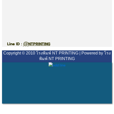
@
Line ID :
NTPRINTING
Copyright © 2010 โรงพิมพ์ NT PRINTING | Powered by โรง
พิมพ์ NT PRINTING