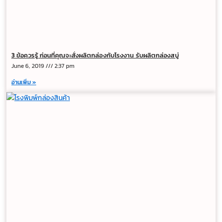
3 ข้อควรรู้ ก่อนที่คุณจะสั่งผลิตกล่องกับโรงงาน รับผลิตกล่องสบู่
June 6, 2019
2:37 pm
อ่านเพิ่ม »